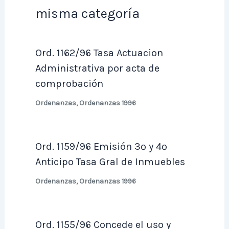
misma categoría
Ord. 1162/96 Tasa Actuacion
Administrativa por acta de
comprobación
Ordenanzas
,
Ordenanzas 1996
Ord. 1159/96 Emisión 3º y 4º
Anticipo Tasa Gral de Inmuebles
Ordenanzas
,
Ordenanzas 1996
Ord. 1155/96 Concede el uso y