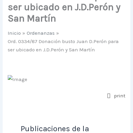
ser ubicado en J.D.Perón y
San Martín
Inicio
Ordenanzas
Ord. 0334/87 Donación busto Juan D.Perón para
ser ubicado en J.D.Perón y San Martín
print
Publicaciones de la