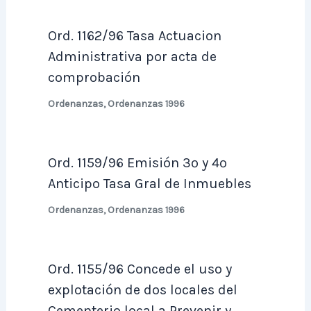
Ord. 1162/96 Tasa Actuacion
Administrativa por acta de
comprobación
Ordenanzas
,
Ordenanzas 1996
Ord. 1159/96 Emisión 3º y 4º
Anticipo Tasa Gral de Inmuebles
Ordenanzas
,
Ordenanzas 1996
Ord. 1155/96 Concede el uso y
explotación de dos locales del
Cementerio local a Prevenir y