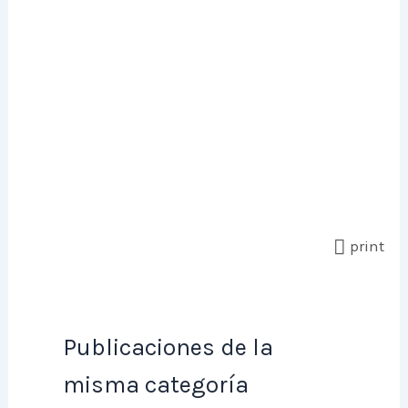
print
Publicaciones de la
misma categoría