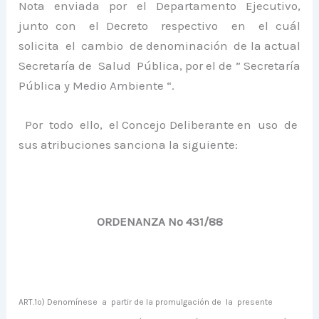
Nota enviada por el Departamento Ejecutivo,
junto con el Decreto respectivo en el cuál
solicita el cambio de denominación de la actual
Secretaría de Salud Pública, por el de ” Secretaría
Pública y Medio Ambiente “.
Por todo ello, el Concejo Deliberante en uso de
sus atribuciones sanciona la siguiente:
ORDENANZA Nº 431/88
ART.1º) Denomínese
a
partir de la promulgación de
la
presente