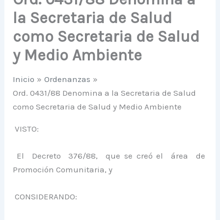
la Secretaria de Salud
como Secretaria de Salud
y Medio Ambiente
Inicio
Ordenanzas
Ord. 0431/88 Denomina a la Secretaria de Salud
como Secretaria de Salud y Medio Ambiente
VISTO:
El Decreto 376/88, que se creó el área de
Promoción Comunitaria, y
CONSIDERANDO: