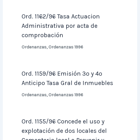
Ord. 1162/96 Tasa Actuacion
Administrativa por acta de
comprobación
Ordenanzas
,
Ordenanzas 1996
Ord. 1159/96 Emisión 3º y 4º
Anticipo Tasa Gral de Inmuebles
Ordenanzas
,
Ordenanzas 1996
Ord. 1155/96 Concede el uso y
explotación de dos locales del