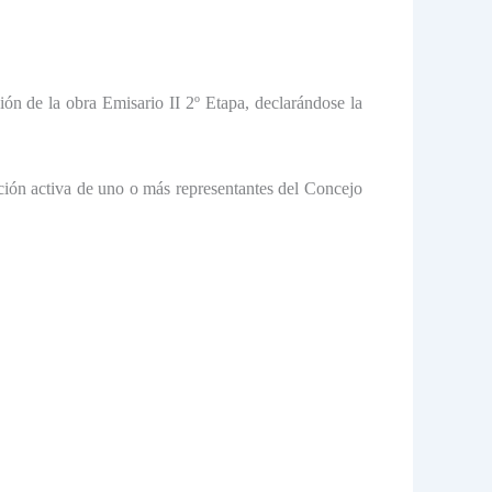
ión de la obra Emisario II 2º Etapa, declarándose la
ación activa de uno o más representantes del Concejo