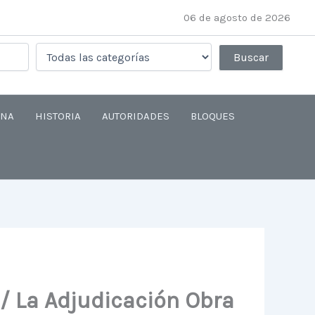
06 de agosto de 2026
ANA
HISTORIA
AUTORIDADES
BLOQUES
P/ La Adjudicación Obra