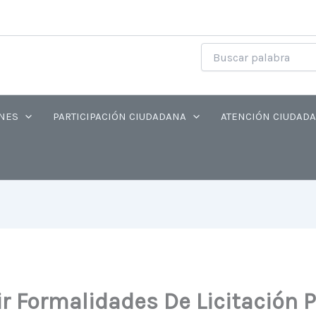
NES
PARTICIPACIÓN CIUDADANA
ATENCIÓN CIUDAD
r Formalidades De Licitación 