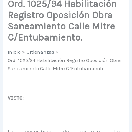
Ord. 1025/94 Habilitación
Registro Oposición Obra
Saneamiento Calle Mitre
C/Entubamiento.
Inicio
Ordenanzas
Ord. 1025/94 Habilitación Registro Oposición Obra
Saneamiento Calle Mitre C/Entubamiento.
VISTO: