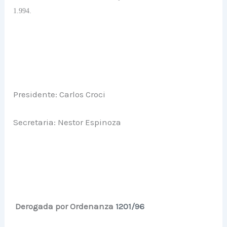
1.994.
Presidente: Carlos Croci
Secretaria: Nestor Espinoza
Derogada por Ordenanza
1201/96