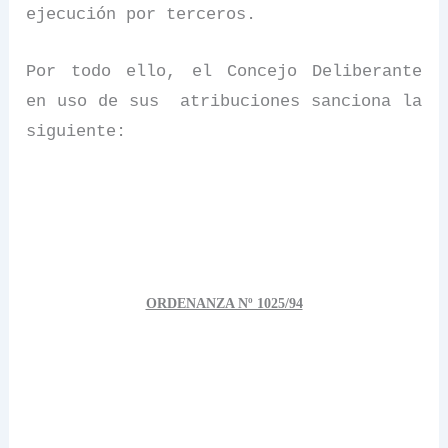
ejecución por terceros.
Por todo ello, el Concejo Deliberante
en uso de sus
atribuciones sanciona la
siguiente:
ORDENANZA Nº 1025/94