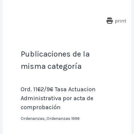
print
Publicaciones de la
misma categoría
Ord. 1162/96 Tasa Actuacion
Administrativa por acta de
comprobación
Ordenanzas
,
Ordenanzas 1996