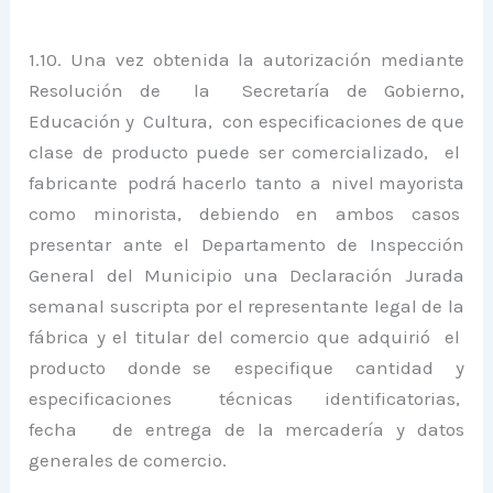
1.10. Una vez obtenida la autorización mediante
Resolución de la Secretaría de Gobierno,
Educación y Cultura, con especificaciones de que
clase de producto puede ser comercializado, el
fabricante podrá hacerlo tanto a nivel mayorista
como minorista, debiendo en ambos casos
presentar ante el Departamento de Inspección
General del Municipio una Declaración Jurada
semanal suscripta por el representante legal de la
fábrica y el titular del comercio que adquirió el
producto donde se especifique cantidad y
especificaciones técnicas identificatorias,
fecha de entrega de la mercadería y datos
generales de comercio.