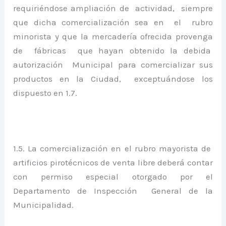
requiriéndose ampliación de actividad, siempre
que dicha comercialización sea en el rubro
minorista y que la mercadería ofrecida provenga
de fábricas que hayan obtenido la debida
autorización Municipal para comercializar sus
productos en la Ciudad, exceptuándose los
dispuesto en 1.7.
1.5. La comercialización en el rubro mayorista de
artificios pirotécnicos de venta libre deberá contar
con permiso especial otorgado por el
Departamento de Inspección General de la
Municipalidad.