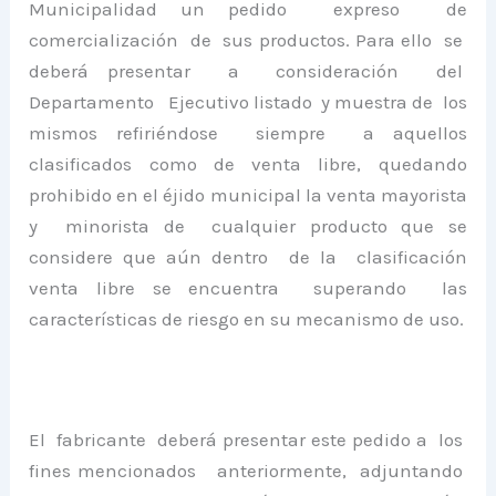
Municipalidad un pedido expreso de
comercialización de sus productos. Para ello se
deberá presentar a consideración del
Departamento Ejecutivo listado y muestra de los
mismos refiriéndose siempre a aquellos
clasificados como de venta libre, quedando
prohibido en el éjido municipal la venta mayorista
y minorista de cualquier producto que se
considere que aún dentro de la clasificación
venta libre se encuentra superando las
características de riesgo en su mecanismo de uso.
El fabricante deberá presentar este pedido a los
fines mencionados anteriormente, adjuntando