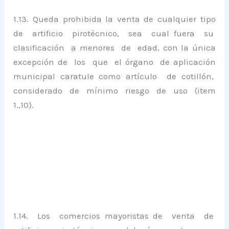
1.13. Queda prohibida la venta de cualquier tipo
de artificio pirotécnico, sea cual fuera su
clasificación a menores de edad, con la única
excepción de los que el órgano de aplicación
municipal caratule como artículo de cotillón,
considerado de mínimo riesgo de uso (item
1.,10).
1.14. Los comercios mayoristas de venta de