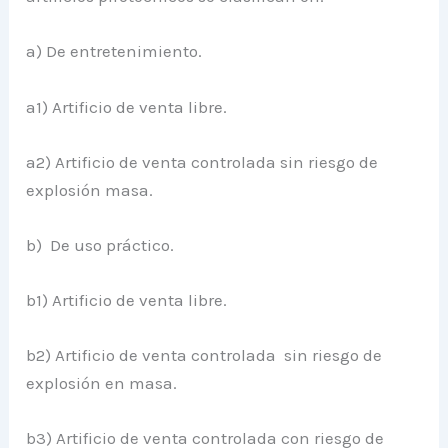
a) De entretenimiento.
a1) Artificio de venta libre.
a2) Artificio de venta controlada sin riesgo de
explosión masa.
b) De uso práctico.
b1) Artificio de venta libre.
b2) Artificio de venta controlada sin riesgo de
explosión en masa.
b3) Artificio de venta controlada con riesgo de