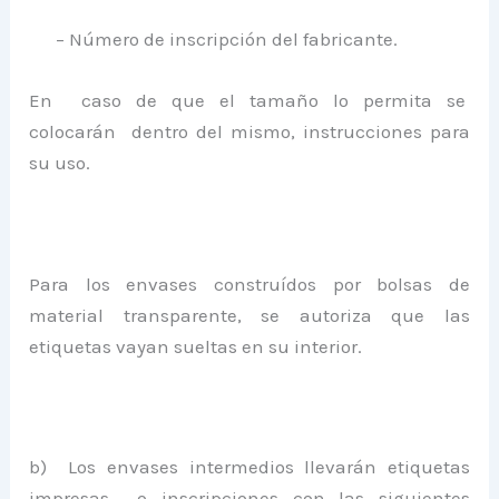
– Número de inscripción del fabricante.
En caso de que el tamaño lo permita se
colocarán dentro del mismo, instrucciones para
su uso.
Para los envases construídos por bolsas de
material transparente, se autoriza que las
etiquetas vayan sueltas en su interior.
b) Los envases intermedios llevarán etiquetas
impresas o inscripciones con las siguientes