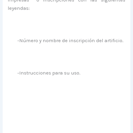
leyendas:
-Número y nombre de inscripción del artificio.
-Instrucciones para su uso.