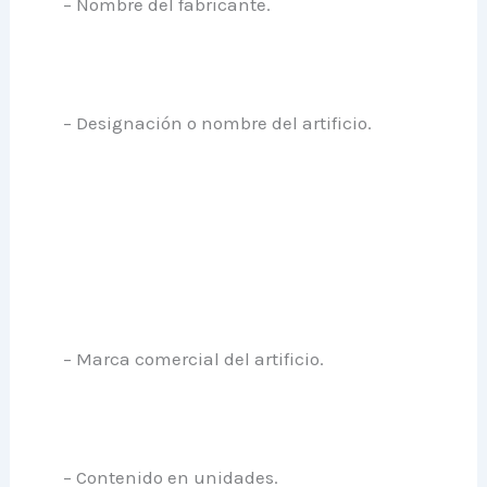
– Nombre del fabricante.
– Designación o nombre del artificio.
– Marca comercial del artificio.
– Contenido en unidades.