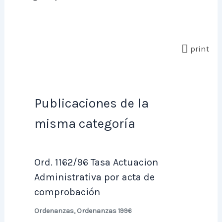
print
Publicaciones de la
misma categoría
Ord. 1162/96 Tasa Actuacion
Administrativa por acta de
comprobación
Ordenanzas
,
Ordenanzas 1996