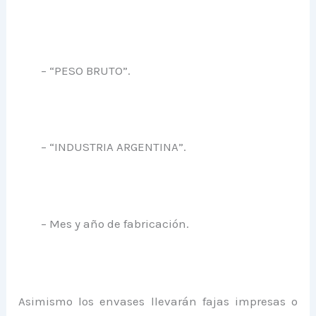
– “PESO BRUTO”.
– “INDUSTRIA ARGENTINA”.
– Mes y año de fabricación.
Asimismo los envases llevarán fajas impresas o