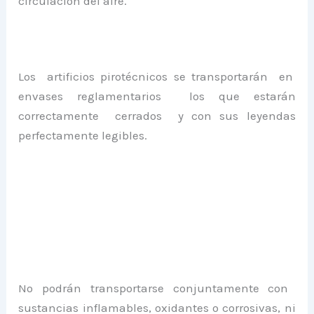
circulación del aire.
Los artificios pirotécnicos se transportarán en
envases reglamentarios los que estarán
correctamente cerrados y con sus leyendas
perfectamente legibles.
No podrán transportarse conjuntamente con
sustancias inflamables, oxidantes o corrosivas, ni