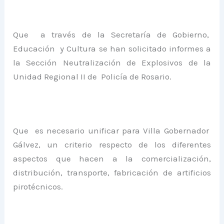
Que a través de la Secretaría de Gobierno,
Educación y Cultura se han solicitado informes a
la Sección Neutralización de Explosivos de la
Unidad Regional II de Policía de Rosario.
Que es necesario unificar para Villa Gobernador
Gálvez, un criterio respecto de los diferentes
aspectos que hacen a la comercialización,
distribución, transporte, fabricación de artificios
pirotécnicos.