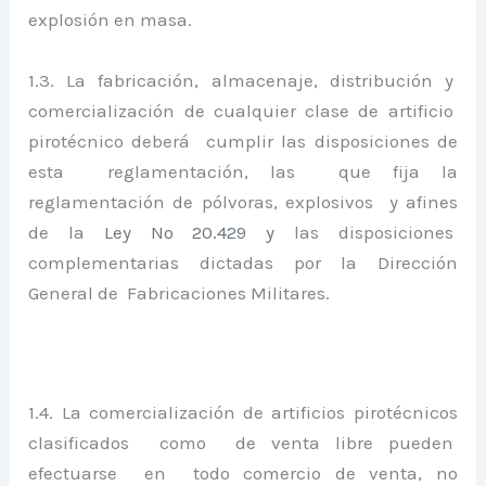
explosión en masa.
1.3. La fabricación, almacenaje, distribución y
comercialización de cualquier clase de artificio
pirotécnico deberá cumplir las disposiciones de
esta reglamentación, las que fija la
reglamentación de pólvoras, explosivos y afines
de la
Ley Nº 20.429 y
las disposiciones
complementarias dictadas por la Dirección
General de Fabricaciones Militares.
1.4. La comercialización de artificios pirotécnicos
clasificados como de venta libre pueden
efectuarse en todo comercio de venta, no