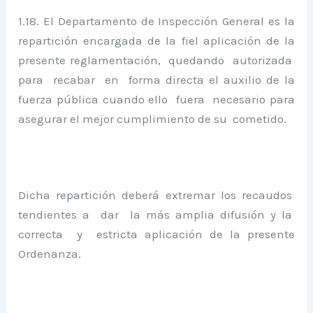
1.18. El Departamento de Inspección General es la
repartición encargada de la fiel aplicación de la
presente reglamentación, quedando autorizada
para recabar en forma directa el auxilio de la
fuerza pública cuando ello fuera necesario para
asegurar el mejor cumplimiento de su cometido.
Dicha repartición deberá extremar los recaudos
tendientes a dar la más amplia difusión y la
correcta y estricta aplicación de la presente
Ordenanza.