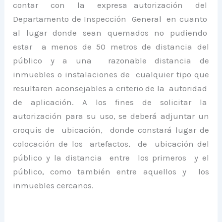
contar con la expresa autorización del
Departamento de Inspección General en cuanto
al lugar donde sean quemados no pudiendo
estar a menos de 50 metros de distancia del
público y a una razonable distancia de
inmuebles o instalaciones de cualquier tipo que
resultaren aconsejables a criterio de la autoridad
de aplicación. A los fines de solicitar la
autorización para su uso, se deberá adjuntar un
croquis de ubicación, donde constará lugar de
colocación de los artefactos, de ubicación del
público y la distancia entre los primeros y el
público, como también entre aquellos y los
inmuebles cercanos.