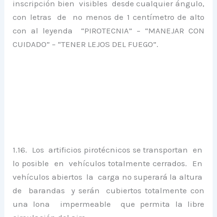
inscripción bien visibles desde cualquier ángulo,
con letras de no menos de 1 centímetro de alto
con al leyenda “PIROTECNIA” – “MANEJAR CON
CUIDADO” – “TENER LEJOS DEL FUEGO”.
1.16. Los artificios pirotécnicos se transportan en
lo posible en vehículos totalmente cerrados. En
vehículos abiertos la carga no superará la altura
de barandas y serán cubiertos totalmente con
una lona impermeable que permita la libre