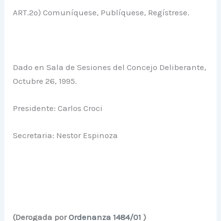
ART.2º) Comuníquese, Publíquese, Regístrese.
Dado en Sala de Sesiones del Concejo Deliberante,
Octubre 26, 1995.
Presidente: Carlos Croci
Secretaria: Nestor Espinoza
(Derogada por
Ordenanza 1484/01
)