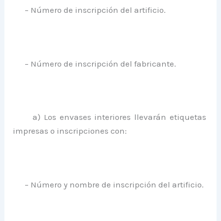
– Número de inscripción del artificio.
– Número de inscripción del fabricante.
a) Los envases interiores llevarán etiquetas
impresas o inscripciones con:
– Número y nombre de inscripción del artificio.