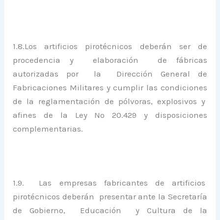
1.8.Los artificios pirotécnicos deberán ser de
procedencia y elaboración de fábricas
autorizadas por la Dirección General de
Fabricaciones Militares y cumplir las condiciones
de la reglamentación de pólvoras, explosivos y
afines de la Ley Nº 20.429 y disposiciones
complementarias.
1.9. Las empresas fabricantes de artificios
pirotécnicos deberán presentar ante la Secretaría
de Gobierno, Educación y Cultura de la