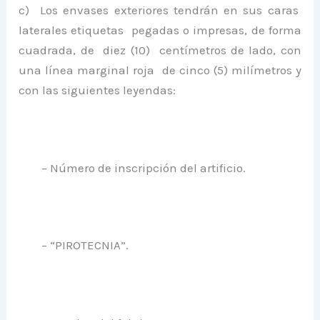
c) Los envases exteriores tendrán en sus caras
laterales etiquetas pegadas o impresas, de forma
cuadrada, de diez (10) centímetros de lado, con
una línea marginal roja de cinco (5) milímetros y
con las siguientes leyendas:
– Número de inscripción del artificio.
– “PIROTECNIA”.