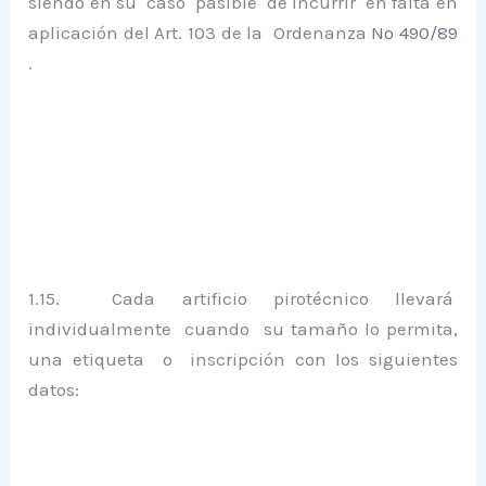
siendo en su caso pasible de incurrir en falta en
aplicación del Art. 103 de la Ordenanza
Nº 490/89
.
1.15. Cada artificio pirotécnico llevará
individualmente cuando su tamaño lo permita,
una etiqueta o inscripción con los siguientes
datos: