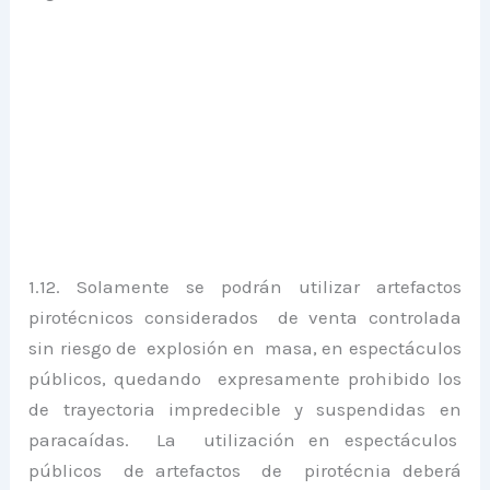
1.12. Solamente se podrán utilizar artefactos
pirotécnicos considerados de venta controlada
sin riesgo de explosión en masa, en espectáculos
públicos, quedando expresamente prohibido los
de trayectoria impredecible y suspendidas en
paracaídas. La utilización en espectáculos
públicos de artefactos de pirotécnia deberá