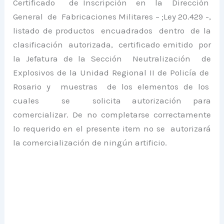
Certificado de Inscripción en la Dirección
General de Fabricaciones Militares – ;Ley 20.429 -,
listado de productos encuadrados dentro de la
clasificación autorizada, certificado emitido por
la Jefatura de la Sección Neutralización de
Explosivos de la Unidad Regional II de Policía de
Rosario y muestras de los elementos de los
cuales se solicita autorización para
comercializar. De no completarse correctamente
lo requerido en el presente item no se autorizará
la comercialización de ningún artificio.