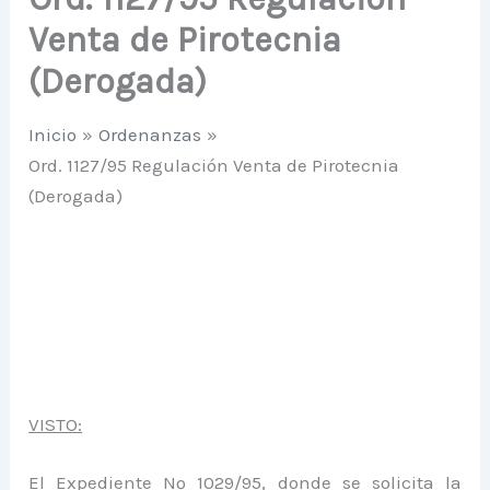
Venta de Pirotecnia
(Derogada)
Inicio
Ordenanzas
Ord. 1127/95 Regulación Venta de Pirotecnia
(Derogada)
VISTO:
El Expediente Nº 1029/95, donde se solicita la