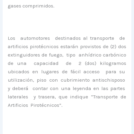
gases comprimidos.
Los automotores destinados al transporte de
artificios pirotécnicos estarán provistos de (2) dos
extinguidores de fuego, tipo anhídrico carbónico
de una capacidad de 2 (dos) kilogramos
ubicados en lugares de fácil acceso para su
utilización, piso con cubrimiento antischisposo
y deberá contar con una leyenda en las partes
laterales y trasera, que indique “Transporte de
Artificios Pirotécnicos”.