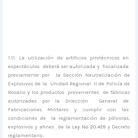
1.11. La utilización de artificios pirotécnicos en
espectáculos deberá ser autorizada y fiscalizada
previamente por la Sección Neutralización de
Explosivos de la Unidad Regional II de Policía de
Rosario y los productos provenientes de fábricas
autorizadas por la Dirección General de
Fabricaciones Militares y cumplir con las
condiciones de la reglamentación de pólvoras,
explosivos y afines de la
Ley Nº 20.429
y Decreto
reglamentario.