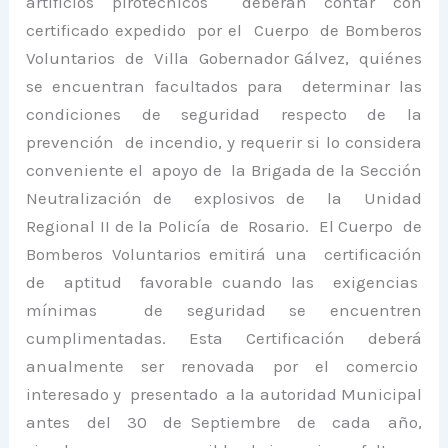
artificios pirotécnicos deberán contar con
certificado expedido por el Cuerpo de Bomberos
Voluntarios de Villa Gobernador Gálvez, quiénes
se encuentran facultados para determinar las
condiciones de seguridad respecto de la
prevención de incendio, y requerir si lo considera
conveniente el apoyo de la Brigada de la Sección
Neutralización de explosivos de la Unidad
Regional II de la Policía de Rosario. El Cuerpo de
Bomberos Voluntarios emitirá una certificación
de aptitud favorable cuando las exigencias
mínimas de seguridad se encuentren
cumplimentadas. Esta Certificación deberá
anualmente ser renovada por el comercio
interesado y presentado a la autoridad Municipal
antes del 30 de Septiembre de cada año,