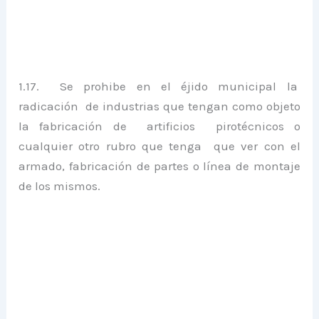
1.17. Se prohibe en el éjido municipal la
radicación de industrias que tengan como objeto
la fabricación de artificios pirotécnicos o
cualquier otro rubro que tenga que ver con el
armado, fabricación de partes o línea de montaje
de los mismos.