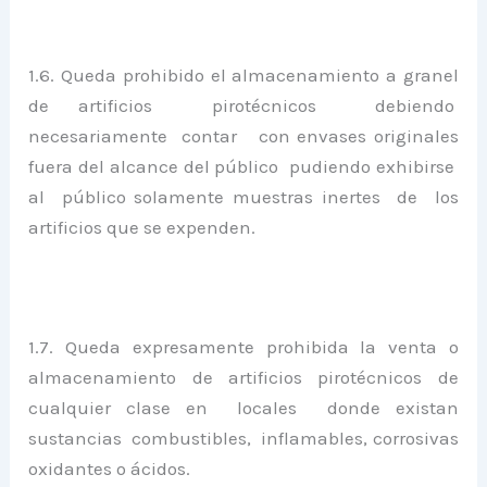
1.6. Queda prohibido el almacenamiento a granel
de artificios pirotécnicos debiendo
necesariamente contar con envases originales
fuera del alcance del público pudiendo exhibirse
al público solamente muestras inertes de los
artificios que se expenden.
1.7. Queda expresamente prohibida la venta o
almacenamiento de artificios pirotécnicos de
cualquier clase en locales donde existan
sustancias combustibles, inflamables, corrosivas
oxidantes o ácidos.