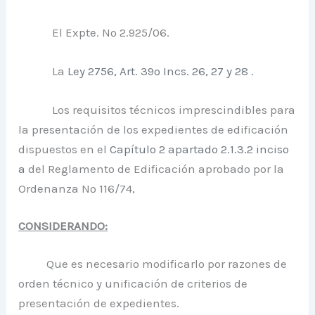
El Expte. Nº 2.925/06.
La
Ley 2756, Art. 39º Incs. 26, 27 y 28
.
Los requisitos técnicos imprescindibles para
la presentación de los expedientes de edificación
dispuestos en el
Capítulo 2 apartado 2.1.3.2 inciso
a
del Reglamento de Edificación aprobado por la
Ordenanza Nº 116/74,
CONSIDERANDO:
Que es necesario modificarlo por razones de
orden técnico y unificación de criterios de
presentación de expedientes.