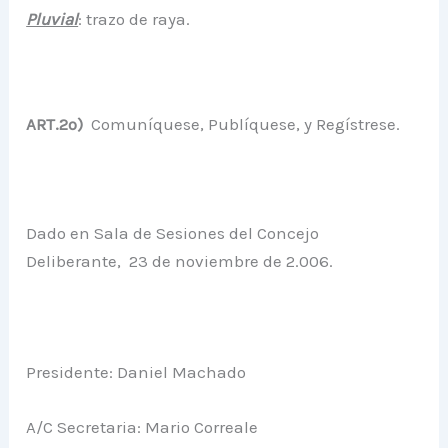
Pluvial
: trazo de raya.
ART.2º)
Comuníquese, Publíquese, y Regístrese.
Dado en Sala de Sesiones del Concejo
Deliberante, 23 de noviembre de 2.006.
Presidente: Daniel Machado
A/C Secretaria: Mario Correale