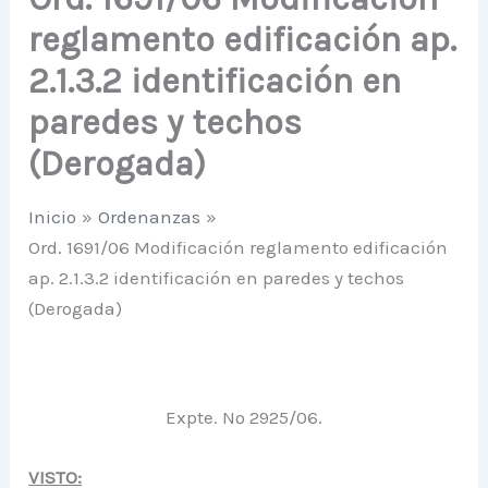
reglamento edificación ap.
2.1.3.2 identificación en
paredes y techos
(Derogada)
Inicio
Ordenanzas
Ord. 1691/06 Modificación reglamento edificación
ap. 2.1.3.2 identificación en paredes y techos
(Derogada)
Expte. Nº 2925/06.
VISTO: