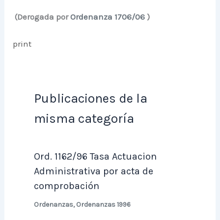
(Derogada por
Ordenanza 1706/06
)
print
Publicaciones de la
misma categoría
Ord. 1162/96 Tasa Actuacion
Administrativa por acta de
comprobación
Ordenanzas
,
Ordenanzas 1996