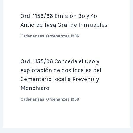
Ord. 1159/96 Emisión 3º y 4º
Anticipo Tasa Gral de Inmuebles
Ordenanzas
,
Ordenanzas 1996
Ord. 1155/96 Concede el uso y
explotación de dos locales del
Cementerio local a Prevenir y
Monchiero
Ordenanzas
,
Ordenanzas 1996