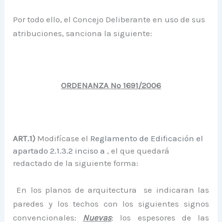
Por todo ello, el Concejo Deliberante en uso de sus
atribuciones, sanciona la siguiente:
ORDENANZA Nº 1691/2006
ART.1)
Modifícase el
Reglamento de Edificación el
apartado 2.1.3.2 inciso a
, el que quedará
redactado de la siguiente forma:
 En los planos de arquitectura se indicaran las
paredes y los techos con los siguientes signos
convencionales:
Nuevas
: los espesores de las