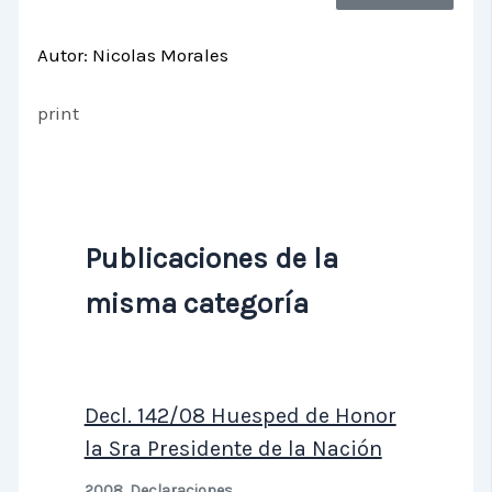
Autor: Nicolas Morales
print
Publicaciones de la
misma categoría
Decl. 142/08 Huesped de Honor
la Sra Presidente de la Nación
2008
,
Declaraciones