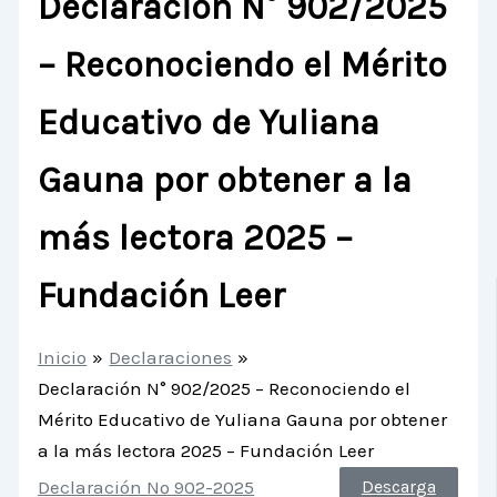
Declaración N° 902/2025
– Reconociendo el Mérito
Educativo de Yuliana
Gauna por obtener a la
más lectora 2025 –
Fundación Leer
Inicio
Declaraciones
Declaración N° 902/2025 – Reconociendo el
Mérito Educativo de Yuliana Gauna por obtener
a la más lectora 2025 – Fundación Leer
Declaración Nº 902-2025
Descarga