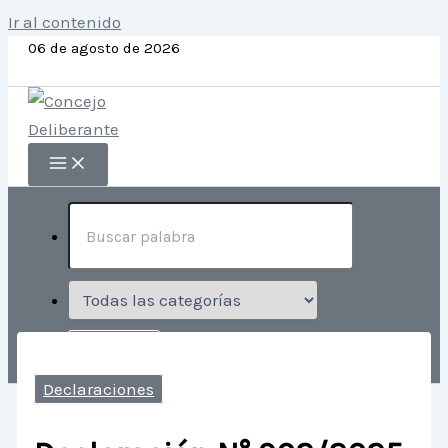
Ir al contenido
06 de agosto de 2026
Declaraciones