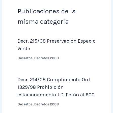
Publicaciones de la
misma categoría
Decr. 215/08 Preservación Espacio
Verde
Decretos
,
Decretos 2008
Decr. 214/08 Cumplimiento Ord.
1329/98 Prohibición
estacionamiento J.D. Perón al 900
Decretos
,
Decretos 2008