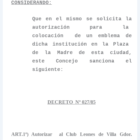
CONSIDERANDO:
Que en el mismo se solicita la
autorización para la
colocación
de un emblema de
dicha institución en la Plaza
de la Madre de esta ciudad,
este Concejo sanciona el
siguiente:
DECRETO
Nº 027/85
ART.1º) Autorizar
al Club Leones de Villa Gdor.