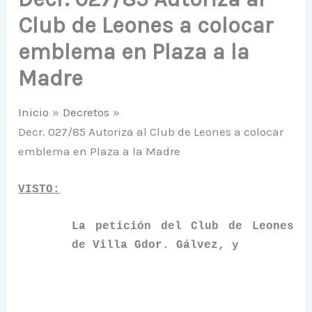
Club de Leones a colocar
emblema en Plaza a la
Madre
Inicio
Decretos
Decr. 027/85 Autoriza al Club de Leones a colocar
emblema en Plaza a la Madre
VISTO:
La petición del Club de Leones
de Villa Gdor. Gálvez, y