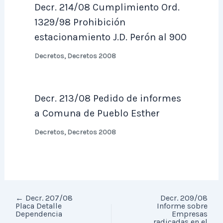
Decr. 214/08 Cumplimiento Ord.
1329/98 Prohibición
estacionamiento J.D. Perón al 900
Decretos
,
Decretos 2008
Decr. 213/08 Pedido de informes
a Comuna de Pueblo Esther
Decretos
,
Decretos 2008
←
Decr. 207/08
Decr. 209/08
Placa Detalle
Informe sobre
Dependencia
Empresas
radicadas en el