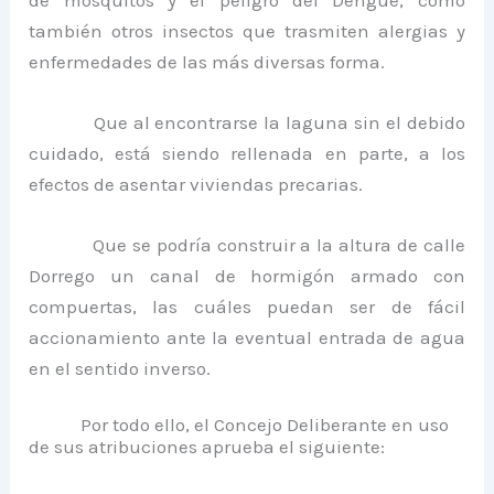
también otros insectos que trasmiten alergias y
enfermedades de las más diversas forma.
Que al encontrarse la laguna sin el debido
cuidado, está siendo rellenada en parte, a los
efectos de asentar viviendas precarias.
Que se podría construir a la altura de calle
Dorrego un canal de hormigón armado con
compuertas, las cuáles puedan ser de fácil
accionamiento ante la eventual entrada de agua
en el sentido inverso.
Por todo ello, el Concejo Deliberante en uso
de sus atribuciones aprueba el siguiente: