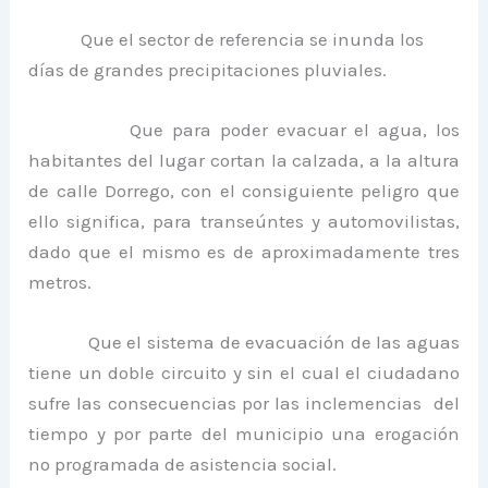
Que el sector de referencia se inunda los
días de grandes precipitaciones pluviales.
Que para poder evacuar el agua, los
habitantes del lugar cortan la calzada, a la altura
de calle Dorrego, con el consiguiente peligro que
ello significa, para transeúntes y automovilistas,
dado que el mismo es de aproximadamente tres
metros.
Que el sistema de evacuación de las aguas
tiene un doble circuito y sin el cual el ciudadano
sufre las consecuencias por las inclemencias del
tiempo y por parte del municipio una erogación
no programada de asistencia social.