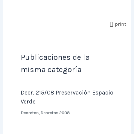
print
Publicaciones de la
misma categoría
Decr. 215/08 Preservación Espacio
Verde
Decretos
,
Decretos 2008