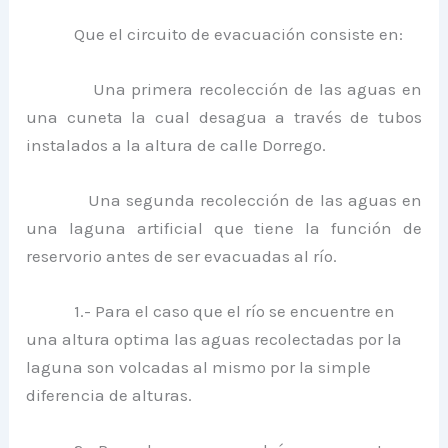
Que el circuito de evacuación consiste en:
Una primera recolección de las aguas en
una cuneta la cual desagua a través de tubos
instalados a la altura de calle Dorrego.
Una segunda recolección de las aguas en
una laguna artificial que tiene la función de
reservorio antes de ser evacuadas al río.
1.- Para el caso que el río se encuentre en
una altura optima las aguas recolectadas por la
laguna son volcadas al mismo por la simple
diferencia de alturas.