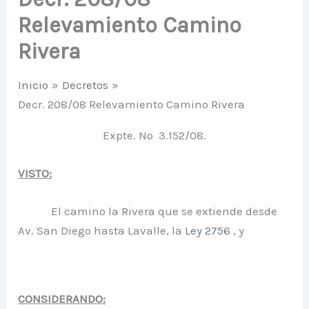
Relevamiento Camino
Rivera
Inicio
Decretos
Decr. 208/08 Relevamiento Camino Rivera
Expte. Nº 3.152/08.
VISTO:
El camino la Rivera que se extiende desde
Av. San Diego hasta Lavalle, la
Ley 2756
, y
CONSIDERANDO: