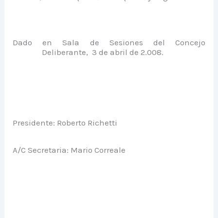
Dado en Sala de Sesiones del Concejo
Deliberante, 3 de abril de 2.008.
Presidente: Roberto Richetti
A/C Secretaria: Mario Correale