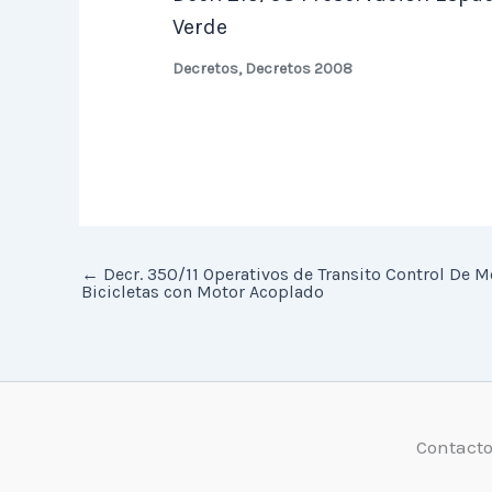
Verde
Decretos
,
Decretos 2008
←
Decr. 350/11 Operativos de Transito Control De M
Bicicletas con Motor Acoplado
Contact