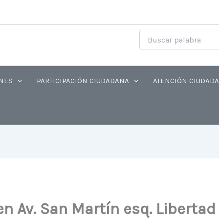
NES
PARTICIPACIÓN CIUDADANA
ATENCIÓN CIUDAD
en Av. San Martín esq. Libertad