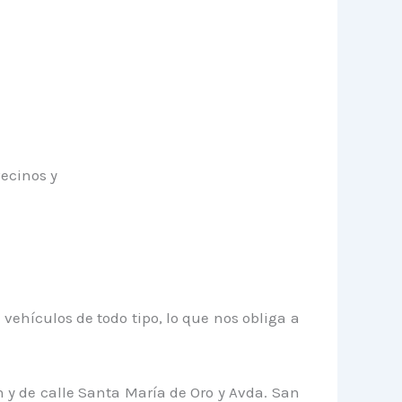
vecinos y
 vehículos de todo tipo, lo que nos obliga a
n y de calle Santa María de Oro y Avda. San