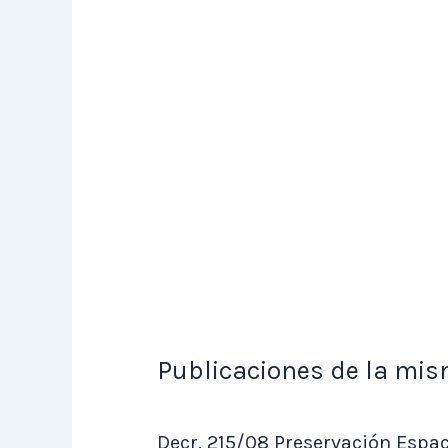
Publicaciones de la mis
Decr. 215/08 Preservación Espa