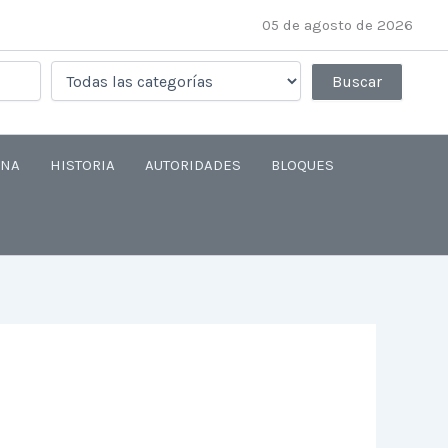
05 de agosto de 2026
ANA
HISTORIA
AUTORIDADES
BLOQUES