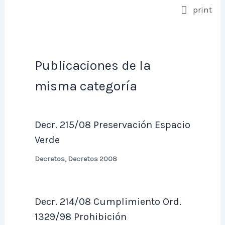
print
Publicaciones de la
misma categoría
Decr. 215/08 Preservación Espacio
Verde
Decretos
,
Decretos 2008
Decr. 214/08 Cumplimiento Ord.
1329/98 Prohibición