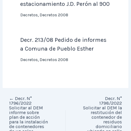
estacionamiento J.D. Perón al 900
Decretos
,
Decretos 2008
Decr. 213/08 Pedido de informes
a Comuna de Pueblo Esther
Decretos
,
Decretos 2008
←
Decr. N°
Decr. N°
1796/2022
1798/2022
Solicitar al DEM
Solicitar al DEM la
informe sobre
restitución del
plan de acción
contenedor de
para la instalación
residuos
de contenedores
domiciliario