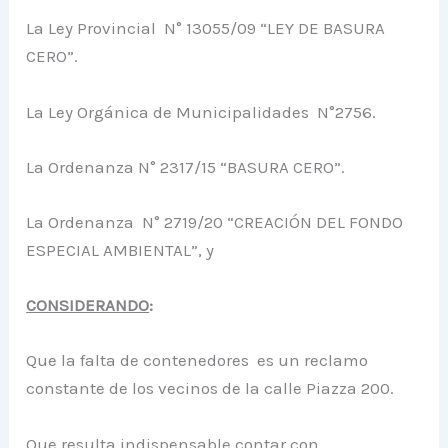
La Ley Provincial N° 13055/09 “LEY DE BASURA
CERO”.
La Ley Orgánica de Municipalidades N°2756.
La Ordenanza N° 2317/15 “BASURA CERO”.
La Ordenanza N° 2719/20 “CREACIÓN DEL FONDO
ESPECIAL AMBIENTAL”, y
CONSIDERANDO
:
Que la falta de contenedores es un reclamo
constante de los vecinos de la calle Piazza 200.
Que resulta indispensable contar con