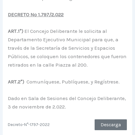
DECRETO Nº 1.797/2.022
ART.1°)
El Concejo Deliberante le solicita al
Departamento Ejecutivo Municipal para que, a
través de la Secretaría de Servicios y Espacios
Públicos, se coloquen los contenedores que fueron
retirados en la calle Piazza al 200.
ART.2°)
Comuníquese, Publíquese, y Regístrese.
Dado en Sala de Sesiones del Concejo Deliberante,
3 de noviembre de 2.022.
Descarga
Decreto-N°-1797-2022