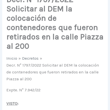
Solicitar al DEM la
colocación de
contenedores que fueron
retirados en la calle Piazza
al 200
Inicio
Decretos
Decr. N° 1797/2022 Solicitar al DEM la colocación
de contenedores que fueron retirados en la calle
Piazza al 200
Expte. N° 7.942/22
VISTO
: