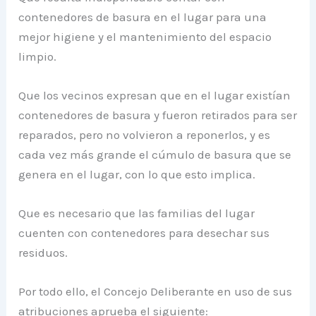
contenedores de basura en el lugar para una
mejor higiene y el mantenimiento del espacio
limpio.
Que los vecinos expresan que en el lugar existían
contenedores de basura y fueron retirados para ser
reparados, pero no volvieron a reponerlos, y es
cada vez más grande el cúmulo de basura que se
genera en el lugar, con lo que esto implica.
Que es necesario que las familias del lugar
cuenten con contenedores para desechar sus
residuos.
Por todo ello, el Concejo Deliberante en uso de sus
atribuciones aprueba el siguiente: