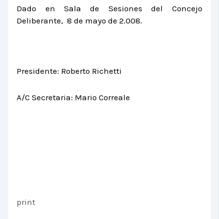
Dado en Sala de Sesiones del Concejo
Deliberante, 8 de mayo de 2.008.
Presidente: Roberto Richetti
A/C Secretaria: Mario Correale
print