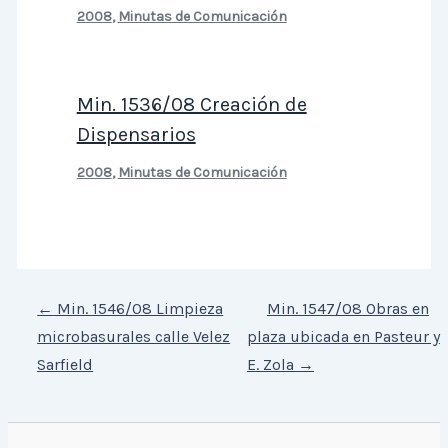
2008
,
Minutas de Comunicación
Min. 1536/08 Creación de
Dispensarios
2008
,
Minutas de Comunicación
←
Min. 1546/08 Limpieza
Min. 1547/08 Obras en
microbasurales calle Velez
plaza ubicada en Pasteur y
Sarfield
E. Zola
→