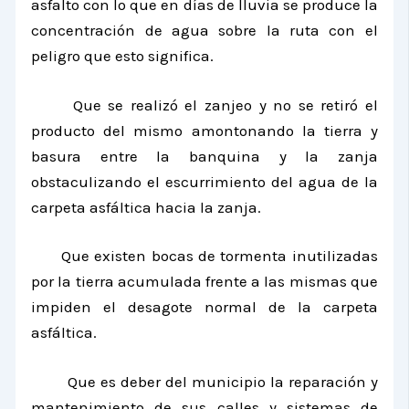
asfalto con lo que en días de lluvia se produce la
concentración de agua sobre la ruta con el
peligro que esto significa.
Que se realizó el zanjeo y no se retiró el
producto del mismo amontonando la tierra y
basura entre la banquina y la zanja
obstaculizando el escurrimiento del agua de la
carpeta asfáltica hacia la zanja.
Que existen bocas de tormenta inutilizadas
por la tierra acumulada frente a las mismas que
impiden el desagote normal de la carpeta
asfáltica.
Que es deber del municipio la reparación y
mantenimiento de sus calles y sistemas de