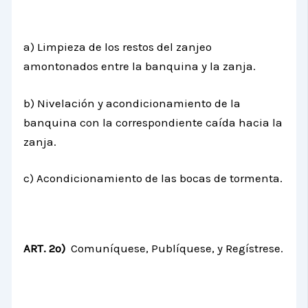
a) Limpieza de los restos del zanjeo
amontonados entre la banquina y la zanja.
b) Nivelación y acondicionamiento de la
banquina con la correspondiente caída hacia la
zanja.
c) Acondicionamiento de las bocas de tormenta.
ART. 2º)
Comuníquese, Publíquese, y Regístrese.