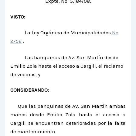
Expte. Nº 3.184/08.
VISTO:
La Ley Orgánica de Municipalidades
Nº
2756
.
Las banquinas de Av. San Martín desde
Emilio Zola hasta el acceso a Cargill, el reclamo
de vecinos, y
CONSIDERANDO:
Que las banquinas de Av. San Martín ambas
manos desde Emilio Zola hasta el acceso a
Cargill se encuentran deterioradas por la falta
de mantenimiento.