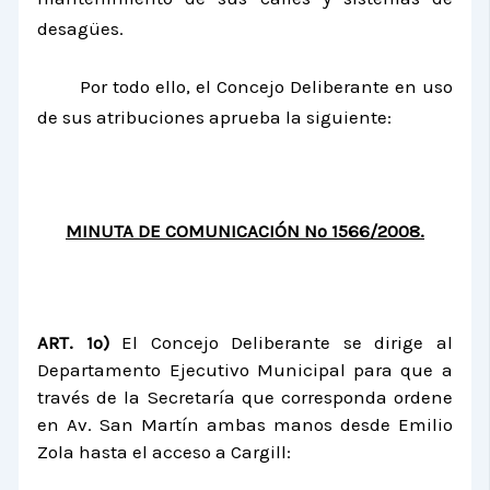
desagües.
Por todo ello, el Concejo Deliberante en uso
de sus atribuciones aprueba la siguiente:
MINUTA DE COMUNICACIÓN N
º
1566/2008.
ART. 1º)
El Concejo Deliberante se dirige al
Departamento Ejecutivo Municipal para que a
través de la Secretaría que corresponda ordene
en Av. San Martín ambas manos desde Emilio
Zola hasta el acceso a Cargill: