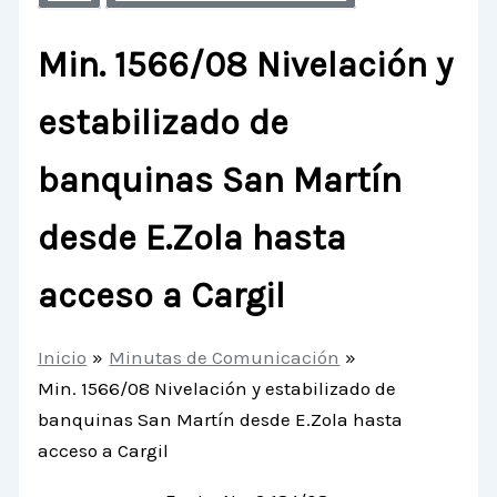
Min. 1566/08 Nivelación y
estabilizado de
banquinas San Martín
desde E.Zola hasta
acceso a Cargil
Inicio
Minutas de Comunicación
Min. 1566/08 Nivelación y estabilizado de
banquinas San Martín desde E.Zola hasta
acceso a Cargil