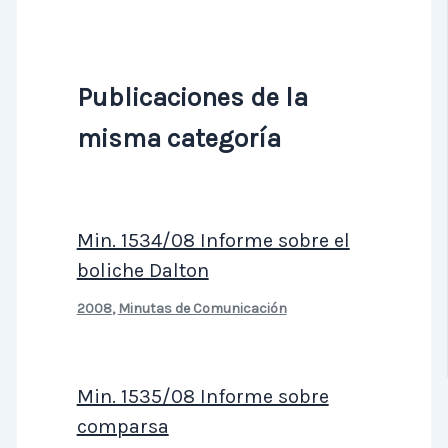
Publicaciones de la
misma categoría
Min. 1534/08 Informe sobre el
boliche Dalton
2008
,
Minutas de Comunicación
Min. 1535/08 Informe sobre
comparsa