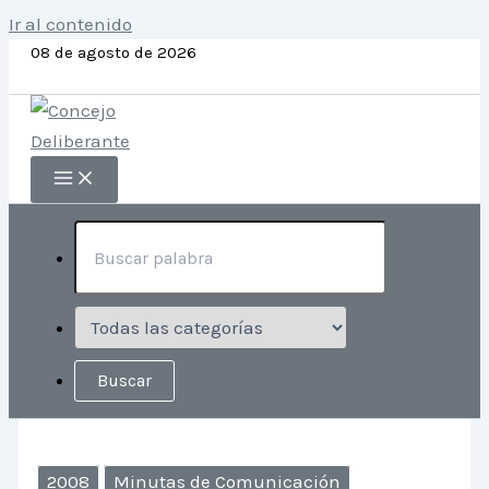
Ir al contenido
08 de agosto de 2026
2008
Minutas de Comunicación