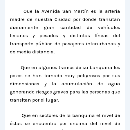
Que la Avenida San Martín es la arteria
madre de nuestra Ciudad por donde transitan
diariamente gran cantidad de vehículos
livianos y pesados y distintas líneas del
transporte público de pasajeros interurbanas y
de media distancia.
Que en algunos tramos de su banquina los
pozos se han tornado muy peligrosos por sus
dimensiones y la acumulación de agua
generando riesgos graves para las personas que
transitan por el lugar.
Que en sectores de la banquina el nivel de
éstas se encuentra por encima del nivel de