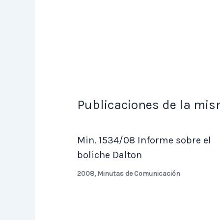
Publicaciones de la mis
Min. 1534/08 Informe sobre el
boliche Dalton
2008
,
Minutas de Comunicación