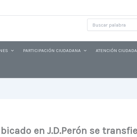
NES
PARTICIPACIÓN CIUDADANA
ATENCIÓN CIUDAD
bicado en J.D.Perón se transfi