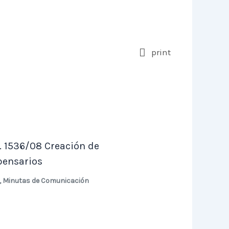
print
. 1536/08 Creación de
pensarios
,
Minutas de Comunicación