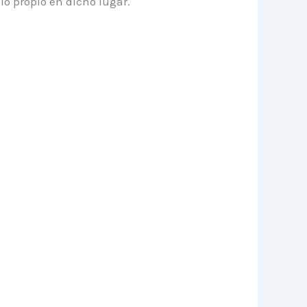
io propio en dicho lugar.