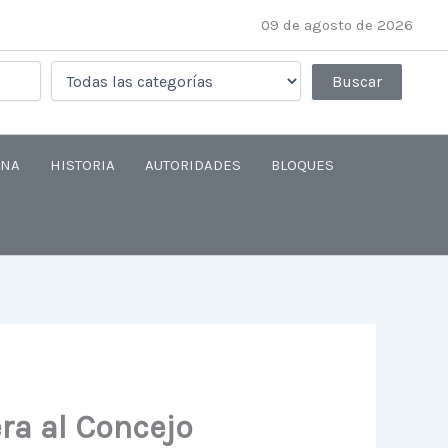
09 de agosto de 2026
ANA
HISTORIA
AUTORIDADES
BLOQUES
era al Concejo