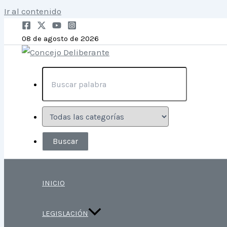
Ir al contenido
08 de agosto de 2026
INICIO
LEGISLACIÓN