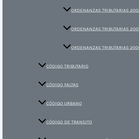
ORDENANZAS TRIBUTARIAS 200
ORDENANZAS TRIBUTARIAS 200
ORDENANZAS TRIBUTARIAS 200
CÓDIGO TRIBUTARIO
CÓDIGO FALTAS
CÓDIGO URBANO
CÓDIGO DE TRANSITO