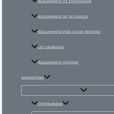
REGLAMENTO DE EDIFICACIÓN
REGLAMENTO DE VECINALES
REGLAMENTO PÚBLICO DE REMISSE
LEY ORGÁNICA
REGLAMENTO INTERNO
NORMATIVAS
ORDENANZAS