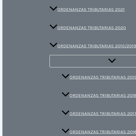
ORDENANZAS TRIBUTARIAS 2021
ORDENANZAS TRIBUTARIAS 2020
ORDENANZAS TRIBUTARIAS 2010/201
ORDENANZAS TRIBUTARIAS 201
ORDENANZAS TRIBUTARIAS 201
ORDENANZAS TRIBUTARIAS 201
ORDENANZAS TRIBUTARIAS 201