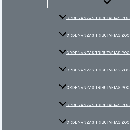
ORDENANZAS TRIBUTARIAS 200
ORDENANZAS TRIBUTARIAS 200
ORDENANZAS TRIBUTARIAS 200
ORDENANZAS TRIBUTARIAS 200
ORDENANZAS TRIBUTARIAS 200
ORDENANZAS TRIBUTARIAS 200
ORDENANZAS TRIBUTARIAS 200