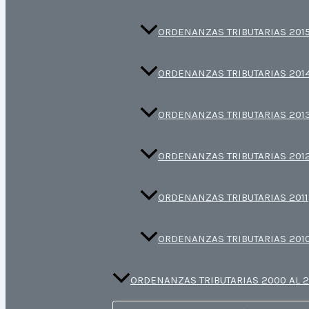
ORDENANZAS TRIBUTARIAS 201
ORDENANZAS TRIBUTARIAS 201
ORDENANZAS TRIBUTARIAS 201
ORDENANZAS TRIBUTARIAS 201
ORDENANZAS TRIBUTARIAS 2011
ORDENANZAS TRIBUTARIAS 201
ORDENANZAS TRIBUTARIAS 2000 AL 