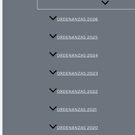
ORDENANZAS 2026
ORDENANZAS 2025
ORDENANZAS 2024
ORDENANZAS 2023
ORDENANZAS 2022
ORDENANZAS 2021
ORDENANZAS 2020