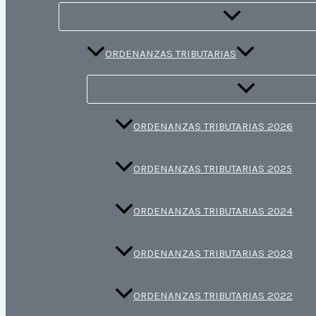
ORDENANZAS TRIBUTARIAS
ORDENANZAS TRIBUTARIAS 2026
ORDENANZAS TRIBUTARIAS 2025
ORDENANZAS TRIBUTARIAS 2024
ORDENANZAS TRIBUTARIAS 2023
ORDENANZAS TRIBUTARIAS 2022