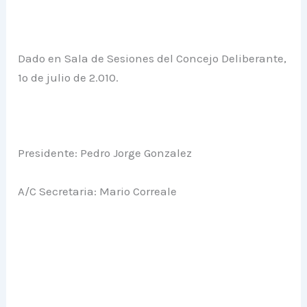
Dado en Sala de Sesiones del Concejo Deliberante,
1º de julio de 2.010.
Presidente: Pedro Jorge Gonzalez
A/C Secretaria: Mario Correale