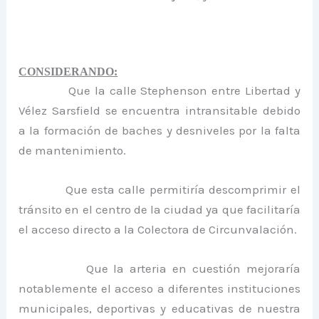
CONSIDERANDO:
Que la calle Stephenson entre Libertad y
Vélez Sarsfield se encuentra intransitable debido
a la formación de baches y desniveles por la falta
de mantenimiento.
Que esta calle permitiría descomprimir el
tránsito en el centro de la ciudad ya que facilitaría
el acceso directo a
la Colectora
de Circunvalación.
Que la arteria en cuestión mejoraría
notablemente el acceso a diferentes instituciones
municipales, deportivas y educativas de nuestra