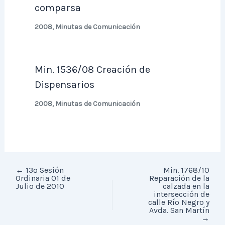
comparsa
2008
,
Minutas de Comunicación
Min. 1536/08 Creación de
Dispensarios
2008
,
Minutas de Comunicación
←
13º Sesión
Min. 1768/10
Ordinaria 01 de
Reparación de la
Julio de 2010
calzada en la
intersección de
calle Río Negro y
Avda. San Martín
→