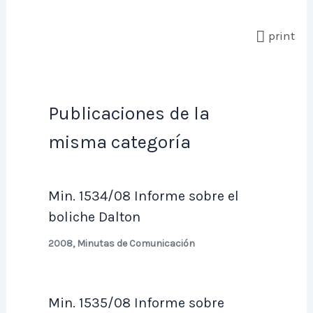
print
Publicaciones de la
misma categoría
Min. 1534/08 Informe sobre el
boliche Dalton
2008
,
Minutas de Comunicación
Min. 1535/08 Informe sobre