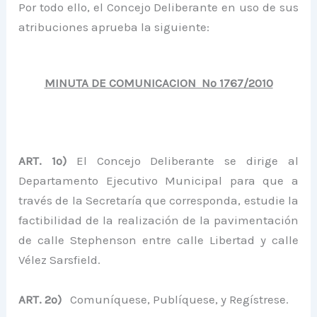
Por todo ello, el Concejo Deliberante en uso de sus
atribuciones aprueba la siguiente:
MINUTA DE COMUNICACION Nº 1767/2010
ART. 1º)
El Concejo Deliberante se dirige al
Departamento Ejecutivo Municipal para que a
través de la Secretaría que corresponda, estudie la
factibilidad de la realización de la pavimentación
de calle Stephenson entre calle Libertad y calle
Vélez Sarsfield.
ART. 2º)
Comuníquese, Publíquese, y Regístrese.