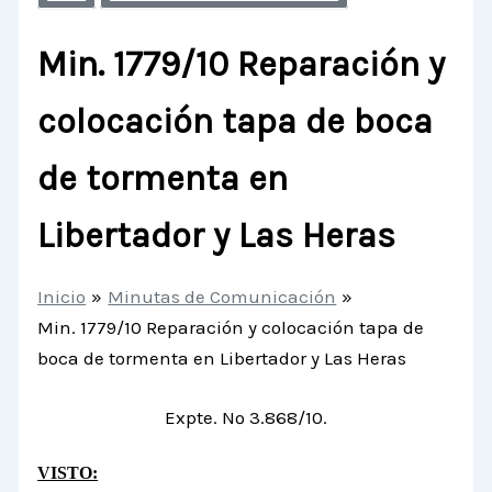
Min. 1779/10 Reparación y
colocación tapa de boca
de tormenta en
Libertador y Las Heras
Inicio
Minutas de Comunicación
Min. 1779/10 Reparación y colocación tapa de
boca de tormenta en Libertador y Las Heras
Expte. Nº 3.868/10.
VISTO: