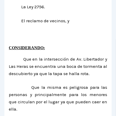
La Ley 2756.
El reclamo de vecinos, y
CONSIDERANDO:
Que en la intersección de Av. Libertador y
Las Heras se encuentra una boca de tormenta al
descubierto ya que la tapa se halla rota.
Que la misma es peligrosa para las
personas y principalmente para los menores
que circulan por el lugar ya que pueden caer en
ella.