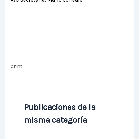
print
Publicaciones de la
misma categoría