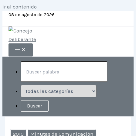
Ir al contenido
08 de agosto de 2026
2010
Minutas de Comunicación