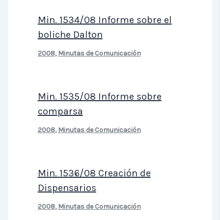
Min. 1534/08 Informe sobre el
boliche Dalton
2008
,
Minutas de Comunicación
Min. 1535/08 Informe sobre
comparsa
2008
,
Minutas de Comunicación
Min. 1536/08 Creación de
Dispensarios
2008
,
Minutas de Comunicación