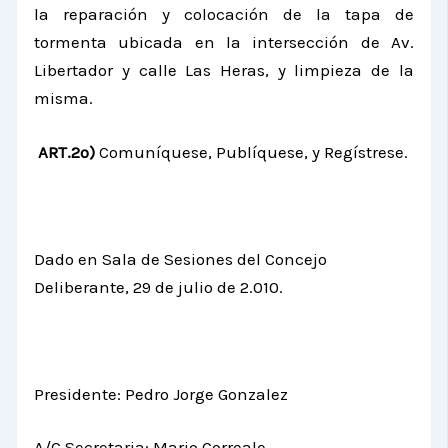
la reparación y colocación de la tapa de
tormenta ubicada en la intersección de Av.
Libertador y calle Las Heras, y limpieza de la
misma.
ART.2º)
Comuníquese, Publíquese, y Regístrese.
Dado en Sala de Sesiones del Concejo
Deliberante, 29 de julio de 2.010.
Presidente: Pedro Jorge Gonzalez
A/C Secretaria: Mario Correale