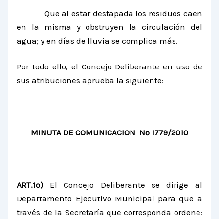
Que al estar destapada los residuos caen
en la misma y obstruyen la circulación del
agua; y en días de lluvia se complica más.
Por todo ello, el Concejo Deliberante en uso de
sus atribuciones aprueba la siguiente:
MINUTA DE COMUNICACION Nº 1779/2010
ART.1º)
El Concejo Deliberante se dirige al
Departamento Ejecutivo Municipal para que a
través de la Secretaría que corresponda ordene: