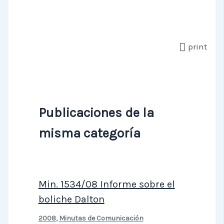
print
Publicaciones de la
misma categoría
Min. 1534/08 Informe sobre el
boliche Dalton
2008
,
Minutas de Comunicación