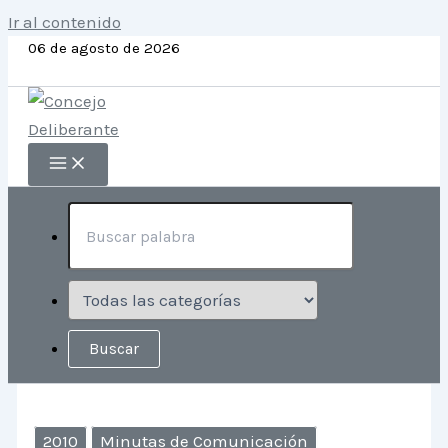
Ir al contenido
06 de agosto de 2026
2010
Minutas de Comunicación