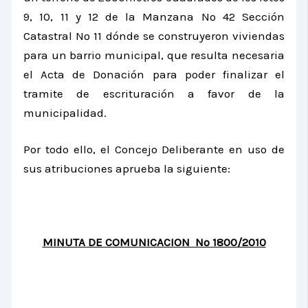
9, 10, 11 y 12 de
la Manzana
N
º 42 Sección
Catastral Nº 11 dónde se construyeron viviendas
para un barrio municipal, que resulta necesaria
el Acta de Donación para poder finalizar el
tramite de escrituración a favor de la
municipalidad.
Por todo ello, el Concejo Deliberante en uso de
sus atribuciones aprueba la siguiente:
MINUTA DE COMUNICACION Nº 1800/2010