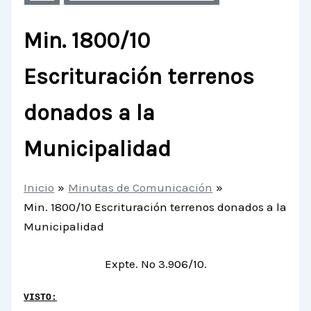
Min. 1800/10
Escrituración terrenos
donados a la
Municipalidad
Inicio
Minutas de Comunicación
Min. 1800/10 Escrituración terrenos donados a la
Municipalidad
Expte. Nº 3.906/10.
VISTO: