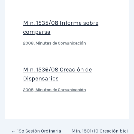
Min. 1535/08 Informe sobre
comparsa
2008
,
Minutas de Comunicación
Min. 1536/08 Creación de
Dispensarios
2008
,
Minutas de Comunicación
←
19º Sesión Ordinaria
Min. 1801/10 Creación bici