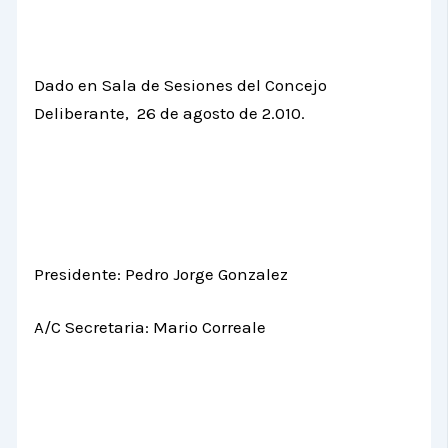
Dado en Sala de Sesiones del Concejo
Deliberante, 26 de agosto de 2.010.
Presidente: Pedro Jorge Gonzalez
A/C Secretaria: Mario Correale