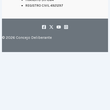
REGISTRO CIVIL 4921297
© 2026 Concejo Deliberante