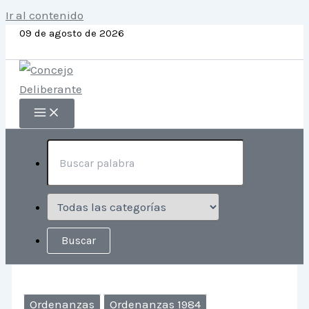
Ir al contenido
09 de agosto de 2026
Ordenanzas
Ordenanzas 1984