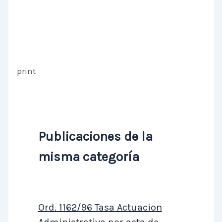
print
Publicaciones de la
misma categoría
Ord. 1162/96 Tasa Actuacion