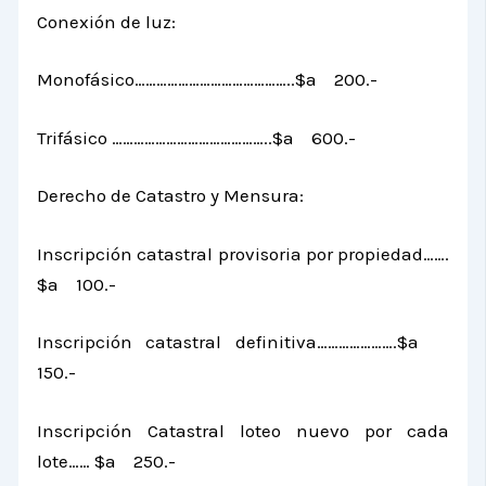
Conexión de luz:
Monofásico……………………………………..$a 200.-
Trifásico ……………………………………..$a 600.-
Derecho de Catastro y Mensura:
Inscripción catastral provisoria por propiedad…….
$a 100.-
Inscripción catastral definitiva………………….$a
150.-
Inscripción Catastral loteo nuevo por cada
lote…… $a 250.-