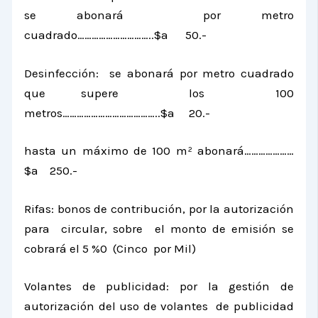
se abonará por metro
cuadrado…………………………..$a 50.-
Desinfección: se abonará por metro cuadrado
que supere los
100
metros
…………………………………..$a 20.-
hasta un máximo de
100 m²
abonará…………………
$a 250.-
Rifas: bonos de contribución, por la autorización
para circular, sobre el monto de emisión se
cobrará el 5 %0 (Cinco por Mil)
Volantes de publicidad: por la gestión de
autorización del uso de volantes de publicidad