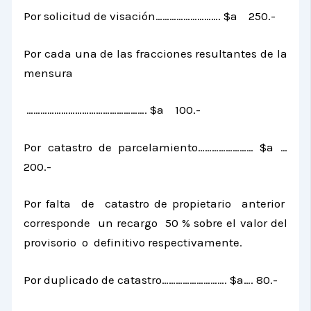
Por solicitud de visación………………………. $a 250.-
Por cada una de las fracciones resultantes de la
mensura
……………………………………………. $a 100.-
Por catastro de parcelamiento…………………… $a …
200.-
Por falta de catastro de propietario anterior
corresponde un recargo 50 % sobre el valor del
provisorio o definitivo respectivamente.
Por duplicado de catastro………………………. $a…. 80.-