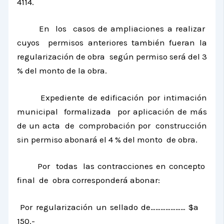
4114.
En los casos de ampliaciones a realizar
cuyos permisos anteriores también fueran la
regularización de obra según permiso será del 3
% del monto de la obra.
Expediente de edificación por intimación
municipal formalizada por aplicación de más
de un acta de comprobación por construcción
sin permiso abonará el 4 % del monto de obra.
Por todas las contracciones en concepto
final de obra corresponderá abonar:
Por regularización un sellado de………………… $a
150.-