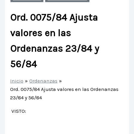
Ord. 0075/84 Ajusta
valores en las
Ordenanzas 23/84 y
56/84
Inicio
Ordenanzas
Ord. 0075/84 Ajusta valores en las Ordenanzas
23/84 y 56/84
VISTO: