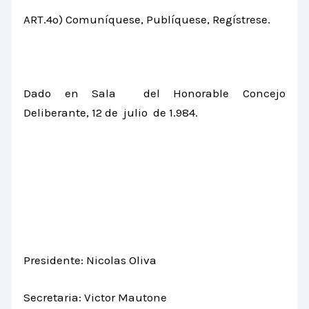
ART.4º) Comuníquese, Publíquese, Regístrese.
Dado en Sala del Honorable Concejo
Deliberante, 12 de julio de 1.984.
Presidente: Nicolas Oliva
Secretaria: Victor Mautone