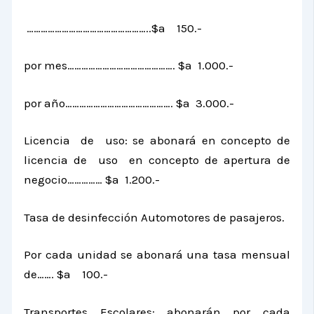
……………………………………………..$a 150.-
por mes………………………………………. $a 1.000.-
por año………………………………………. $a 3.000.-
Licencia de uso: se abonará en concepto de
licencia de uso en concepto de apertura de
negocio…………… $a 1.200.-
Tasa de desinfección Automotores de pasajeros.
Por cada unidad se abonará una tasa mensual
de……. $a 100.-
Transportes Escolares: abonarán por cada