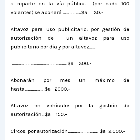
a repartir en la vía pública (por cada 100
volantes) se abonará ……………..$a 30.-
Altavoz para uso publicitario: por gestión de
autorización de un altavoz para uso
publicitario por día y por altavoz…….
……………………………………………..$a 300.-
Abonarán por mes un máximo de
hasta……………….$a 2000.-
Altavoz en vehículo: por la gestión de
autorización…$a 150.-
Circos: por autorización……………………….. $a 2.000.-