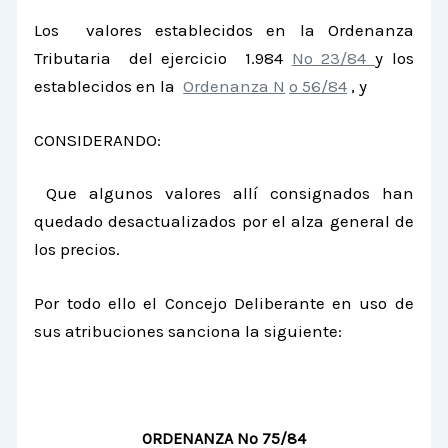
Los valores establecidos en
la Ordenanza
Tributaria
del ejercicio 1.984
Nº 23/84
y los
establecidos en
la
Ordenanza N
º 56/84
, y
CONSIDERANDO:
Que algunos valores allí consignados han
quedado desactualizados por el alza general de
los precios.
Por todo ello el Concejo Deliberante en uso de
sus atribuciones sanciona la siguiente:
ORDENANZA Nº 75/84