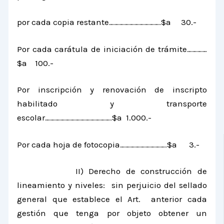
por cada copia restante………………………….$a 30.-
Por cada carátula de iniciación de trámite…………
$a 100.-
Por inscripción y renovación de inscripto
habilitado y transporte
escolar………………………………….$a 1.000.-
Por cada hoja de fotocopia……………………….$a 3.-
II) Derecho de construcción de
lineamiento y niveles: sin perjuicio del sellado
general que establece el Art. anterior cada
gestión que tenga por objeto obtener un