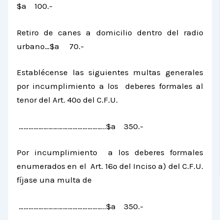
$a 100.-
Retiro de canes a domicilio dentro del radio
urbano…$a 70.-
Establécense las siguientes multas generales
por incumplimiento a los deberes formales al
tenor del Art. 40º del C.F.U.
……………………………………………..$a 350.-
Por incumplimiento a los deberes formales
enumerados en el Art. 16º del Inciso a) del C.F.U.
fíjase una multa de
……………………………………………..$a 350.-