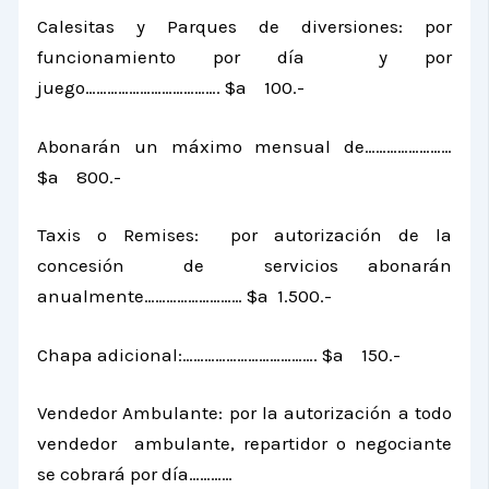
Calesitas y Parques de diversiones: por
funcionamiento por día y por
juego………………………………. $a 100.-
Abonarán un máximo mensual de……………………
$a 800.-
Taxis o Remises: por autorización de la
concesión de servicios abonarán
anualmente……………………… $a 1.500.-
Chapa adicional:………………………………. $a 150.-
Vendedor Ambulante: por la autorización a todo
vendedor ambulante, repartidor o negociante
se cobrará por día…………