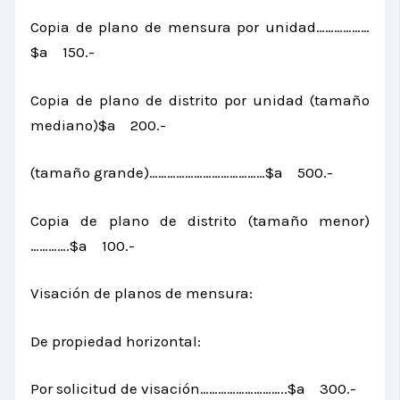
Copia de plano de mensura por unidad………………
$a 150.-
Copia de plano de distrito por unidad (tamaño
mediano)$a 200.-
(tamaño grande)…………………………………$a 500.-
Copia de plano de distrito (tamaño menor)
………….$a 100.-
Visación de planos de mensura:
De propiedad horizontal:
Por solicitud de visación………………………..$a 300.-