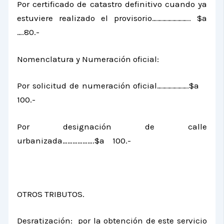
Por certificado de catastro definitivo cuando ya
estuviere realizado el provisorio………………….. $a
….80.-
Nomenclatura y Numeración oficial:
Por solicitud de numeración oficial……………….$a
100.-
Por designación de calle
urbanizada……………….$a 100.-
OTROS TRIBUTOS.
Desratización: por la obtención de este servicio