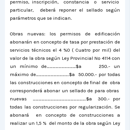
permiso, inscripción, constancia o servicio
particular, deberá reponer el sellado según
parámetros que se indican.
Obras nuevas: los permisos de edificación
abonarán en concepto de tasa por prestación de
servicios técnicos el 4 %0 ( Cuatro por mil) del
valor de la obra según Ley Provincial Nº 4114 con
un mínimo de…………………………$a 250.- un
máximo de…………………………….$a 50.000.- por todas
las construcciones en concepto de final de obra
corresponderá abonar un sellado de para obras
nuevas ……………………………………………….$a 300.- por
todas las construcciones por regularización. Se
abonará en concepto de construcciones a
realizar un 1,5 % del monto de la obra según Ley