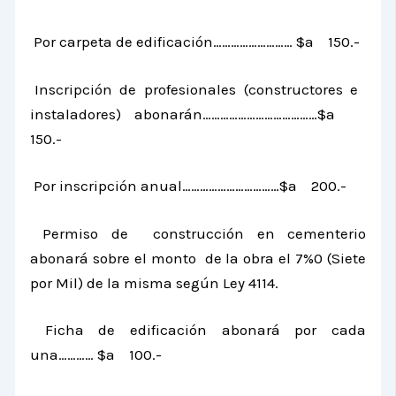
Por carpeta de edificación……………………… $a 150.-
Inscripción de profesionales (constructores e
instaladores) abonarán…………………………………$a
150.-
Por inscripción anual……………………………$a 200.-
Permiso de construcción en cementerio
abonará sobre el monto de la obra el 7%0 (Siete
por Mil) de la misma según Ley 4114.
Ficha de edificación abonará por cada
una………… $a 100.-