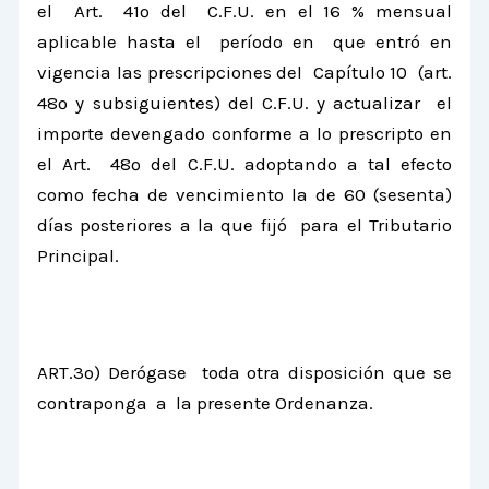
el Art. 41º del C.F.U. en el 16 % mensual
aplicable hasta el período en que entró en
vigencia las prescripciones del Capítulo 10 (art.
48º y subsiguientes) del C.F.U. y actualizar el
importe devengado conforme a lo prescripto en
el Art. 48º del C.F.U. adoptando a tal efecto
como fecha de vencimiento la de 60 (sesenta)
días posteriores a la que fijó para el Tributario
Principal.
ART.3º) Derógase toda otra disposición que se
contraponga a la presente Ordenanza.