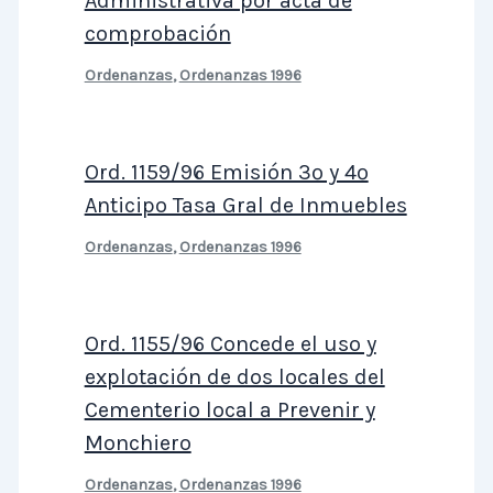
Administrativa por acta de
comprobación
Ordenanzas
,
Ordenanzas 1996
Ord. 1159/96 Emisión 3º y 4º
Anticipo Tasa Gral de Inmuebles
Ordenanzas
,
Ordenanzas 1996
Ord. 1155/96 Concede el uso y
explotación de dos locales del
Cementerio local a Prevenir y
Monchiero
Ordenanzas
,
Ordenanzas 1996