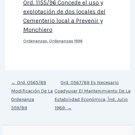
Ord. 1155/96 Concede el uso y
explotación de dos locales del
Cementerio local a Prevenir y
Monchiero
Ordenanzas
,
Ordenanzas 1996
←
Ord. 0565/89
Ord. 0567/89 Es Necesario
Modificación De La
Coadyuvar El Mantenimiento De La
Ordenanza
Estabilidad Económica, Índ. Julio
559/89
1989.
→