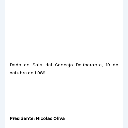
Dado en Sala del Concejo Deliberante, 19 de
octubre de 1.989.
Presidente: Nicolas Oliva