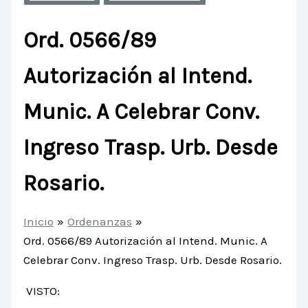
Ord. 0566/89
Autorización al Intend.
Munic. A Celebrar Conv.
Ingreso Trasp. Urb. Desde
Rosario.
Inicio
Ordenanzas
Ord. 0566/89 Autorización al Intend. Munic. A
Celebrar Conv. Ingreso Trasp. Urb. Desde Rosario.
VISTO: