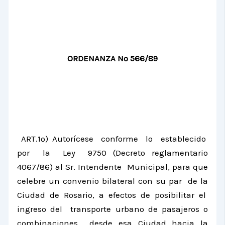
ORDENANZA Nº 566/89
ART.1º) Autorícese conforme lo establecido
por
la Ley
9750 (Decreto reglamentario
4067/86) al Sr. Intendente Municipal, para que
celebre un convenio bilateral con su par de
la
Ciudad
de Rosario, a efectos de posibilitar el
ingreso del transporte urbano de pasajeros o
combinaciones desde esa Ciudad hacia la