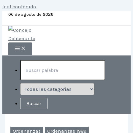
Ir al contenido
06 de agosto de 2026
Ordenanzas
Ordenanzas 1989