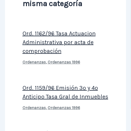
misma categoría
Ord. 1162/96 Tasa Actuacion
Administrativa por acta de
comprobación
Ordenanzas
,
Ordenanzas 1996
Ord. 1159/96 Emisión 3º y 4º
Anticipo Tasa Gral de Inmuebles
Ordenanzas
,
Ordenanzas 1996