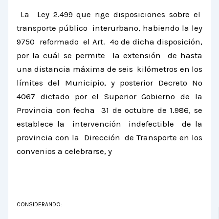
La Ley
2.499 que rige disposiciones sobre el
transporte público interurbano, habiendo la ley
9750 reformado el Art. 4º de dicha disposición,
por la cuál se permite la extensión de hasta
una distancia máxima de seis kilómetros en los
límites del Municipio, y posterior Decreto Nº
4067 dictado por el Superior Gobierno de
la
Provincia
con fecha 31 de octubre de 1.986, se
establece la intervención indefectible de la
provincia con
la Dirección
de Transporte en los
convenios a celebrarse, y
CONSIDERANDO: