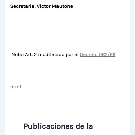
Secretaria: Victor Mautone
Nota: Art. 2 modificado por el
Decreto 082/89
print
Publicaciones de la