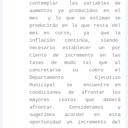
contemplar
las variables de
aumentos ya producidos en el
mes
y lo que se estiman se
producirán en lo que resta del
mes en curso,
ya
que la
inflación
continúa,
siendo
necesario establecer un por
ciento de incremento en las
tasas de modo tal que al
concretarse su cobro el
Departamento
Ejecutivo
Municipal
se
encuentre en
condiciones
de
afrontar
los
mayores costos que deberá
afrontar. Consideramos y
sugerimos acordar en esta
oportunidad un incremento del