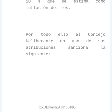
10 % que se estima como
inflación del mes.
Por todo ello el Concejo
Deliberante en uso de sus
atribuciones sanciona la
siguiente:
ORDENANZA Nº 654/90