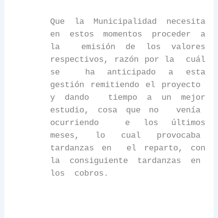
Que
la Municipalidad
necesita
en estos momentos proceder a
la
emisión de los valores
respectivos, razón por la
cuál
se
ha anticipado a esta
gestión remitiendo el proyecto
y dando
tiempo a un mejor
estudio, cosa que no
venía
ocurriendo
e los últimos
meses, lo cual provocaba
tardanzas en
el reparto, con
la consiguiente tardanzas en
los
cobros.