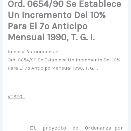
Ord. 0654/90 Se Establece
Un Incremento Del 10%
Para El 7º Anticipo
Mensual 1990, T. G. I.
Inicio
Autoridades
Ord. 0654/90 Se Establece Un Incremento Del 10%
Para El 7º Anticipo Mensual 1990, T. G. I.
VISTO:
El
proyecto
de
Ordenanza por