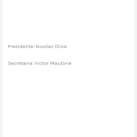
Presidente: Nicolas Oliva
Secretaria: Victor Mautone