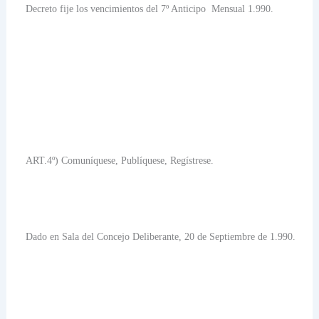
Decreto fije los vencimientos del 7º Anticipo
Mensual 1.990.
ART.4º) Comuníquese, Publíquese, Regístrese.
Dado en Sala del Concejo Deliberante, 20 de Septiembre de 1.990.