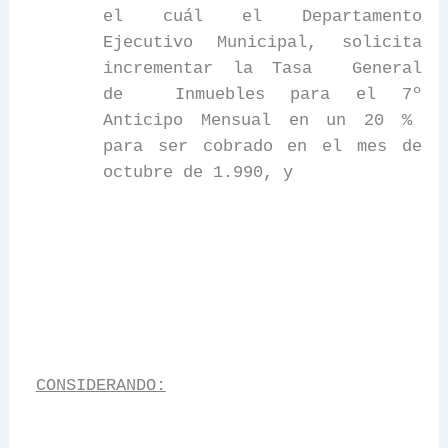
el
cuál
el
Departamento
Ejecutivo Municipal, solicita
incrementar
la Tasa
General
de
Inmuebles para el 7º
Anticipo Mensual en un 20 %
para ser cobrado en el mes de
octubre de 1.990, y
CONSIDERANDO: