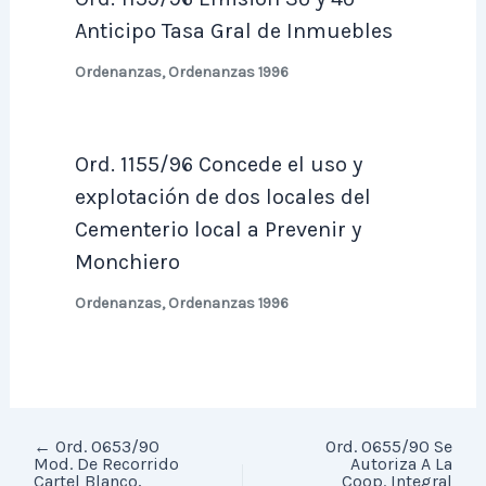
Anticipo Tasa Gral de Inmuebles
Ordenanzas
,
Ordenanzas 1996
Ord. 1155/96 Concede el uso y
explotación de dos locales del
Cementerio local a Prevenir y
Monchiero
Ordenanzas
,
Ordenanzas 1996
←
Ord. 0653/90
Ord. 0655/90 Se
Mod. De Recorrido
Autoriza A La
Cartel Blanco,
Coop. Integral