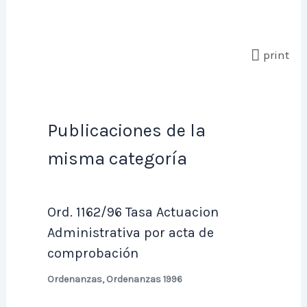
print
Publicaciones de la
misma categoría
Ord. 1162/96 Tasa Actuacion
Administrativa por acta de
comprobación
Ordenanzas
,
Ordenanzas 1996