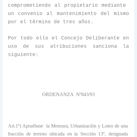
comprometiendo al propietario mediante
un convenio al mantenimiento del mismo
por el término de tres años.
Por todo ello el Concejo Deliberante en
uso de sus atribuciones sanciona la
siguiente:
ORDENANZA
Nº843/93
Art.1º) Apruébase
la Mensura
, Urbanización y Loteo de una
fracción de terreno ubicada en
la Sección
13º, designada