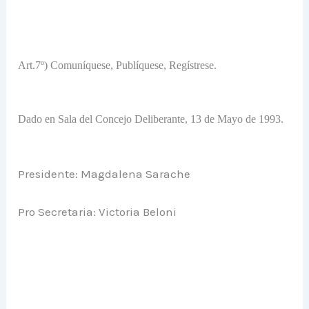
Art.7º) Comuníquese, Publíquese, Regístrese.
Dado en Sala del Concejo Deliberante, 13 de Mayo de 1993.
Presidente: Magdalena Sarache
Pro Secretaria: Victoria Beloni