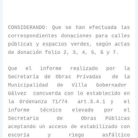
CONSIDERANDO: Que se han efectuada las
correspondientes donaciones para calles
públicas y espacios verdes, según actas
de donación folio 2, 3, 4, 5, 6 y 7.
Que el informe realizado por
la
Secretaría
de Obras Privadas
de
la
Municipalidad
de Villa Gobernador
Gálvez
concuerda con lo establecido en
la Ordenanza
71/74
art.3.4.1 y
el
informe técnico elevado por el
Secretario
de
Obras Públicas
aceptando un acceso de estabilizado con
escoria y riego asfáltico