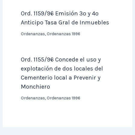
Ord. 1159/96 Emisión 3º y 4º
Anticipo Tasa Gral de Inmuebles
Ordenanzas
,
Ordenanzas 1996
Ord. 1155/96 Concede el uso y
explotación de dos locales del
Cementerio local a Prevenir y
Monchiero
Ordenanzas
,
Ordenanzas 1996