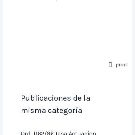
print
Publicaciones de la
misma categoría
Ord. 1162/96 Tasa Actuacion