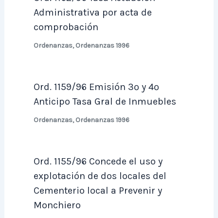
Administrativa por acta de
comprobación
Ordenanzas
,
Ordenanzas 1996
Ord. 1159/96 Emisión 3º y 4º
Anticipo Tasa Gral de Inmuebles
Ordenanzas
,
Ordenanzas 1996
Ord. 1155/96 Concede el uso y
explotación de dos locales del
Cementerio local a Prevenir y
Monchiero