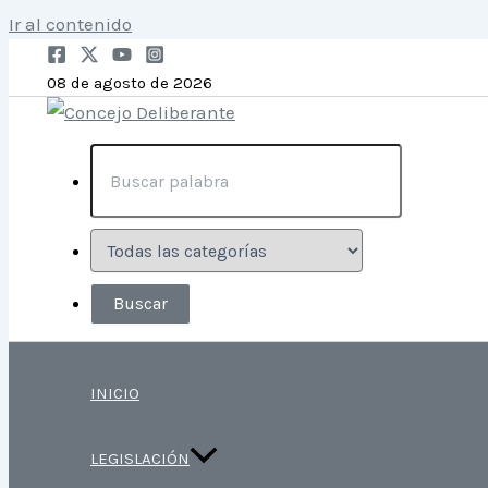
Ir al contenido
08 de agosto de 2026
INICIO
LEGISLACIÓN