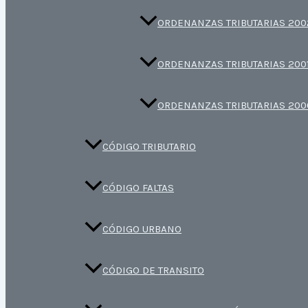
ORDENANZAS TRIBUTARIAS 200
ORDENANZAS TRIBUTARIAS 200
ORDENANZAS TRIBUTARIAS 200
CÓDIGO TRIBUTARIO
CÓDIGO FALTAS
CÓDIGO URBANO
CÓDIGO DE TRANSITO