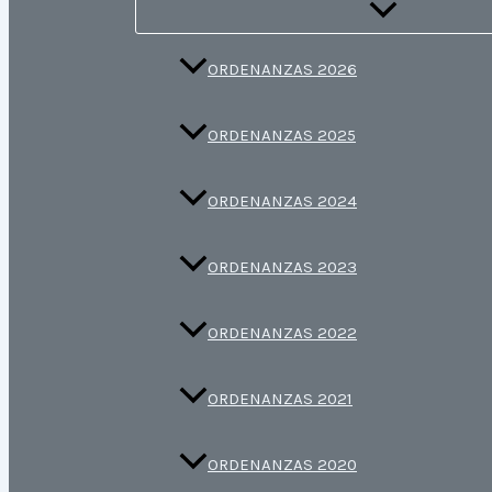
ORDENANZAS 2026
ORDENANZAS 2025
ORDENANZAS 2024
ORDENANZAS 2023
ORDENANZAS 2022
ORDENANZAS 2021
ORDENANZAS 2020