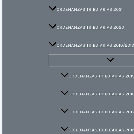
ORDENANZAS TRIBUTARIAS 2021
ORDENANZAS TRIBUTARIAS 2020
ORDENANZAS TRIBUTARIAS 2010/201
ORDENANZAS TRIBUTARIAS 201
ORDENANZAS TRIBUTARIAS 201
ORDENANZAS TRIBUTARIAS 201
ORDENANZAS TRIBUTARIAS 201