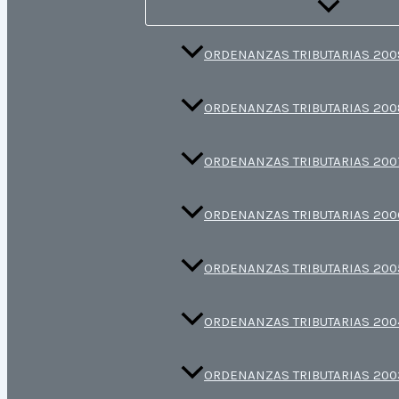
ORDENANZAS TRIBUTARIAS 200
ORDENANZAS TRIBUTARIAS 200
ORDENANZAS TRIBUTARIAS 200
ORDENANZAS TRIBUTARIAS 200
ORDENANZAS TRIBUTARIAS 200
ORDENANZAS TRIBUTARIAS 200
ORDENANZAS TRIBUTARIAS 200