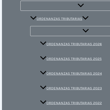
ORDENANZAS TRIBUTARIAS
ORDENANZAS TRIBUTARIAS 2026
ORDENANZAS TRIBUTARIAS 2025
ORDENANZAS TRIBUTARIAS 2024
ORDENANZAS TRIBUTARIAS 2023
ORDENANZAS TRIBUTARIAS 2022