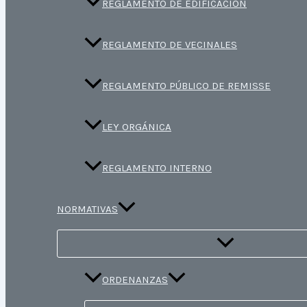
REGLAMENTO DE EDIFICACIÓN
REGLAMENTO DE VECINALES
REGLAMENTO PÚBLICO DE REMISSE
LEY ORGÁNICA
REGLAMENTO INTERNO
NORMATIVAS
ORDENANZAS