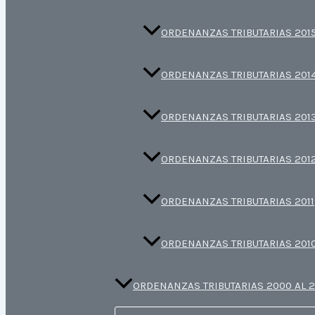
ORDENANZAS TRIBUTARIAS 201
ORDENANZAS TRIBUTARIAS 201
ORDENANZAS TRIBUTARIAS 201
ORDENANZAS TRIBUTARIAS 201
ORDENANZAS TRIBUTARIAS 2011
ORDENANZAS TRIBUTARIAS 201
ORDENANZAS TRIBUTARIAS 2000 AL 