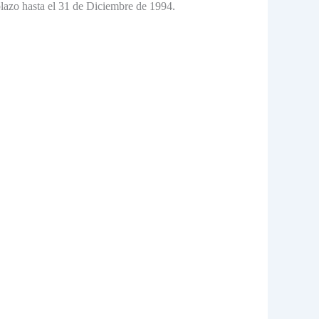
lazo hasta el 31 de Diciembre de 1994.