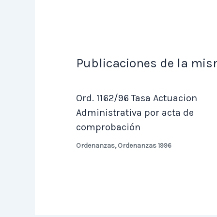
Publicaciones de la mis
Ord. 1162/96 Tasa Actuacion
Administrativa por acta de
comprobación
Ordenanzas
,
Ordenanzas 1996