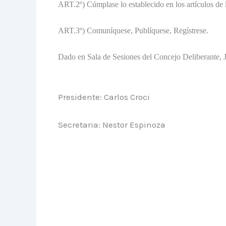
ART.2º) Cúmplase lo establecido en los artículos de
ART.3º) Comuníquese, Publíquese, Regístrese.
Dado en Sala de Sesiones del Concejo Deliberante, J
Presidente: Carlos Croci
Secretaria: Nestor Espinoza