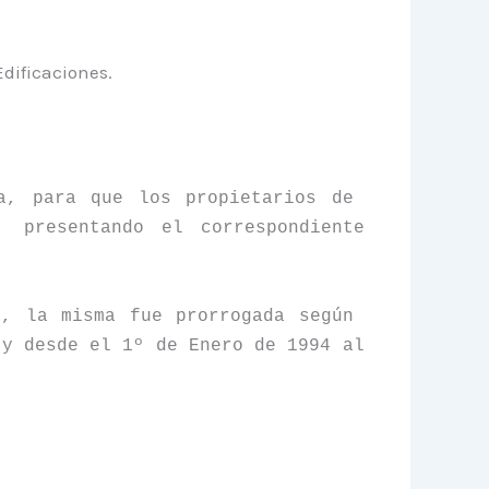
Edificaciones.
ea, para que los propietarios de
presentando el correspondiente
a, la misma fue prorrogada según
 y desde el 1º de Enero de 1994 al