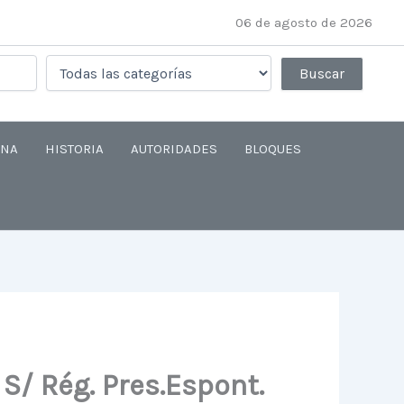
06 de agosto de 2026
ANA
HISTORIA
AUTORIDADES
BLOQUES
S/ Rég. Pres.Espont.