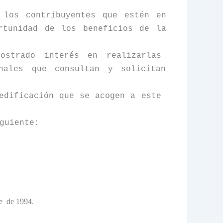
 los contribuyentes que estén en
rtunidad de los beneficios de la
ostrado interés en realizarlas
nales que consultan y solicitan
edificación que se acogen a este
guiente:
e
de 1994.