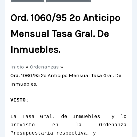
Ord. 1060/95 2º Anticipo
Mensual Tasa Gral. De
Inmuebles.
Inicio
Ordenanzas
Ord. 1060/95 2º Anticipo Mensual Tasa Gral. De
Inmuebles.
VISTO:
La Tasa Gral.
de Inmuebles
y lo
previsto en
la Ordenanza
Presupuestaria
respectiva, y