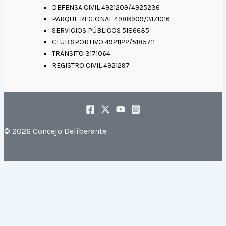
DEFENSA CIVIL 4921209/4925236
PARQUE REGIONAL 4988909/3171016
SERVICIOS PÚBLICOS 5186635
CLUB SPORTIVO 4921122/5185711
TRÁNSITO 3171064
REGISTRO CIVIL 4921297
© 2026 Concejo Deliberante