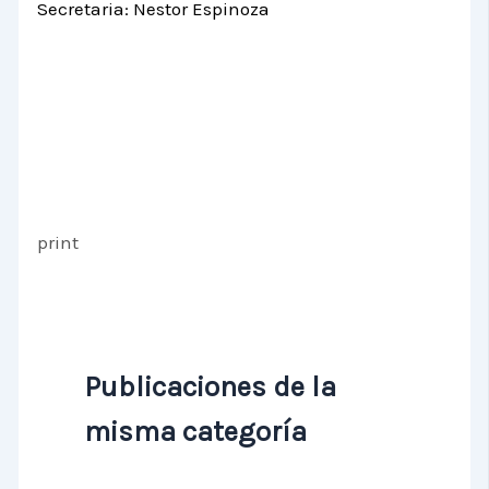
Secretaria: Nestor Espinoza
print
Publicaciones de la
misma categoría