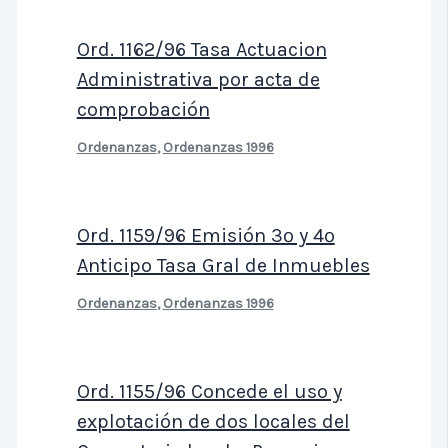
Ord. 1162/96 Tasa Actuacion
Administrativa por acta de
comprobación
Ordenanzas
,
Ordenanzas 1996
Ord. 1159/96 Emisión 3º y 4º
Anticipo Tasa Gral de Inmuebles
Ordenanzas
,
Ordenanzas 1996
Ord. 1155/96 Concede el uso y
explotación de dos locales del