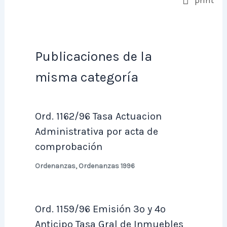
print
Publicaciones de la
misma categoría
Ord. 1162/96 Tasa Actuacion
Administrativa por acta de
comprobación
Ordenanzas
,
Ordenanzas 1996
Ord. 1159/96 Emisión 3º y 4º
Anticipo Tasa Gral de Inmuebles