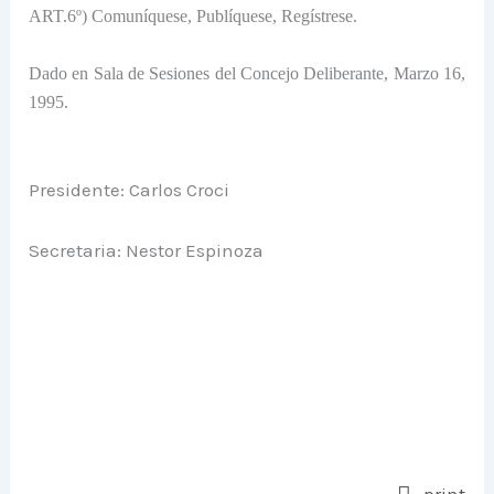
ART.6º) Comuníquese, Publíquese, Regístrese.
Dado en Sala de Sesiones del Concejo Deliberante, Marzo 16,
1995.
Presidente: Carlos Croci
Secretaria: Nestor Espinoza