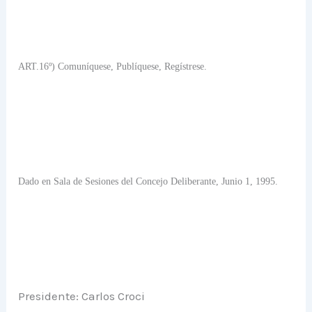
ART.16º) Comuníquese, Publíquese, Regístrese.
Dado en Sala de Sesiones del Concejo Deliberante, Junio 1, 1995.
Presidente: Carlos Croci