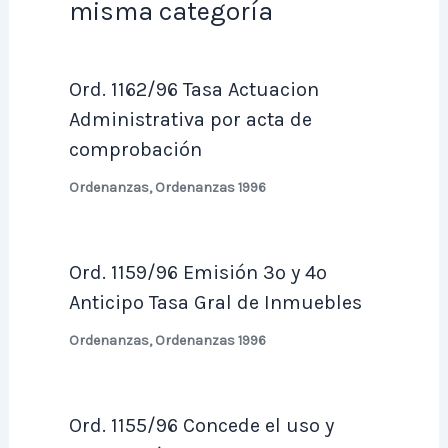
misma categoría
Ord. 1162/96 Tasa Actuacion
Administrativa por acta de
comprobación
Ordenanzas
,
Ordenanzas 1996
Ord. 1159/96 Emisión 3º y 4º
Anticipo Tasa Gral de Inmuebles
Ordenanzas
,
Ordenanzas 1996
Ord. 1155/96 Concede el uso y