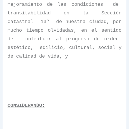
mejoramiento de las condiciones
de
transitabilidad en la Sección
Catastral
13º
de nuestra ciudad, por
mucho tiempo olvidadas, en el sentido
de
contribuir al progreso de orden
estético,
edilicio, cultural, social y
de calidad de vida, y
CONSIDERANDO: