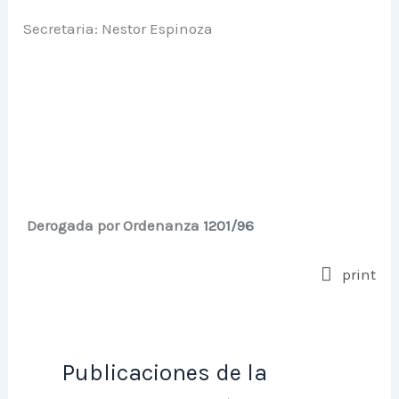
Secretaria: Nestor Espinoza
Derogada por Ordenanza
1201/96
print
Publicaciones de la