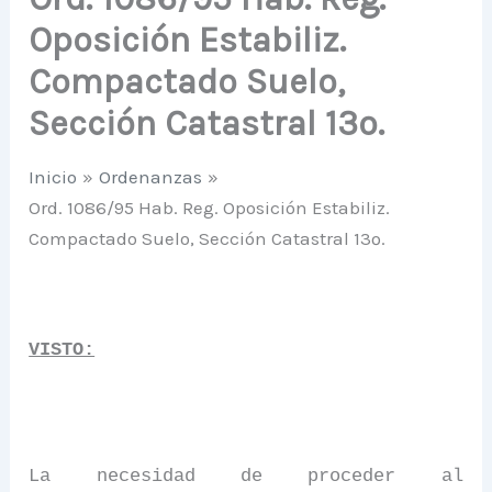
Oposición Estabiliz.
Compactado Suelo,
Sección Catastral 13º.
Inicio
Ordenanzas
Ord. 1086/95 Hab. Reg. Oposición Estabiliz.
Compactado Suelo, Sección Catastral 13º.
VISTO:
La necesidad de proceder al