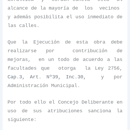
alcance de la mayoría de
los
vecinos
y además posibilita el uso inmediato de
las calles.
Que la Ejecución de esta obra debe
realizarse por
contribución de
mejoras,
en un todo de acuerdo a las
facultades que
otorga
la Ley 2756,
Cap.3, Art. Nº39, Inc.30,
y
por
Administración Municipal.
Por todo ello el Concejo Deliberante en
uso de sus atribuciones sanciona la
siguiente: