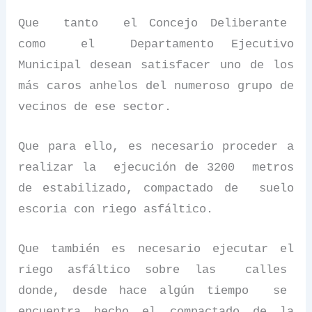
Que
tanto
el Concejo Deliberante
como
el
Departamento Ejecutivo
Municipal desean satisfacer uno de los
más caros anhelos del numeroso grupo de
vecinos de ese sector.
Que para ello, es necesario proceder a
realizar la
ejecución de 3200
metros
de estabilizado, compactado de
suelo
escoria con riego asfáltico.
Que también es necesario ejecutar el
riego asfáltico sobre las
calles
donde, desde hace algún tiempo
se
encuentra hecho el compactado de la