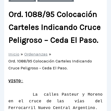
Ord. 1088/95 Colocación
Carteles Indicando Cruce
Peligroso – Ceda El Paso.
Inicio
Ordenanzas
Ord. 1088/95 Colocación Carteles Indicando
Cruce Peligroso – Ceda El Paso.
VISTO:
La
calles Pasteur y Moreno
en el cruce de las
vías
del
Ferrocarril Nuevo Central Argentino.