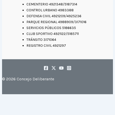
CEMENTERIO 4921348/5187314
CONTROL URBANO 4983388
DEFENSA CIVIL 4921209/4925236
PARQUE REGIONAL 4988909/3171016
SERVICIOS PÚBLICOS 5186635
CLUB SPORTIVO 4921122/5185711
TRÁNSITO 3171064
REGISTRO CIVIL 4921297
© 2026 Concejo Deliberante