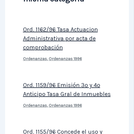
Ord. 1162/96 Tasa Actuacion
Administrativa por acta de
comprobación
Ordenanzas
,
Ordenanzas 1996
Ord. 1159/96 Emisión 3º y 4º
Anticipo Tasa Gral de Inmuebles
Ordenanzas
,
Ordenanzas 1996
Ord. 1155/96 Concede el uso y