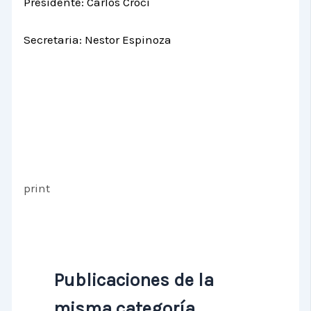
Presidente: Carlos Croci
Secretaria: Nestor Espinoza
print
Publicaciones de la
misma categoría