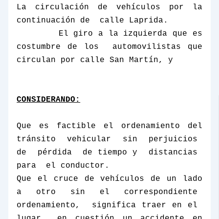
La circulación de vehículos por la
continuación de
calle Laprida.
El giro a la izquierda que es
costumbre de los
automovilistas que
circulan por calle San Martín, y
CONSIDERANDO:
Que es factible el ordenamiento del
tránsito vehicular sin perjuicios
de
pérdida
de tiempo y
distancias
para
el conductor.
Que el cruce de vehículos de un lado
a otro sin el correspondiente
ordenamiento,
significa traer en el
lugar
en cuestión un accidente en