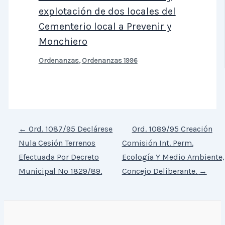
explotación de dos locales del
Cementerio local a Prevenir y
Monchiero
Ordenanzas
,
Ordenanzas 1996
←
Ord. 1087/95 Declárese
Ord. 1089/95 Creación
Nula Cesión Terrenos
Comisión Int. Perm.
Efectuada Por Decreto
Ecología Y Medio Ambiente,
Municipal Nº 1829/89.
Concejo Deliberante.
→