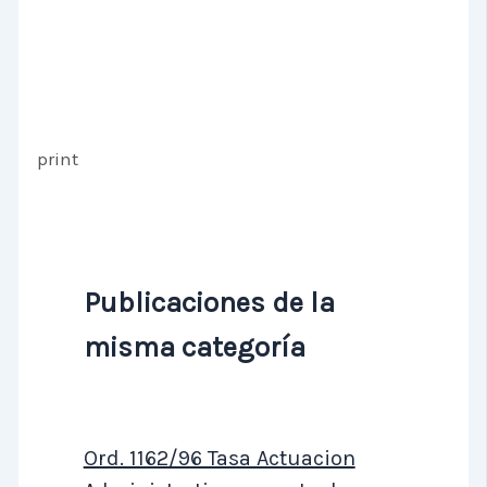
print
Publicaciones de la
misma categoría
Ord. 1162/96 Tasa Actuacion