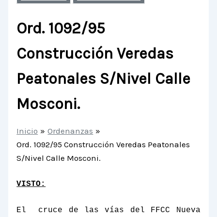
Ord. 1092/95
Construcción Veredas
Peatonales S/Nivel Calle
Mosconi.
Inicio
Ordenanzas
Ord. 1092/95 Construcción Veredas Peatonales
S/Nivel Calle Mosconi.
VISTO:
El
cruce de las vías del FFCC Nueva