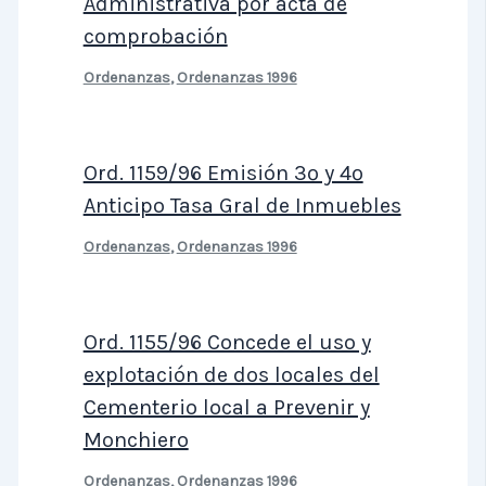
Administrativa por acta de
comprobación
Ordenanzas
,
Ordenanzas 1996
Ord. 1159/96 Emisión 3º y 4º
Anticipo Tasa Gral de Inmuebles
Ordenanzas
,
Ordenanzas 1996
Ord. 1155/96 Concede el uso y
explotación de dos locales del
Cementerio local a Prevenir y
Monchiero
Ordenanzas
,
Ordenanzas 1996