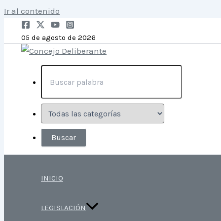
Ir al contenido
05 de agosto de 2026
INICIO
LEGISLACIÓN