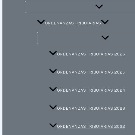
ORDENANZAS TRIBUTARIAS
ORDENANZAS TRIBUTARIAS 2026
ORDENANZAS TRIBUTARIAS 2025
ORDENANZAS TRIBUTARIAS 2024
ORDENANZAS TRIBUTARIAS 2023
ORDENANZAS TRIBUTARIAS 2022