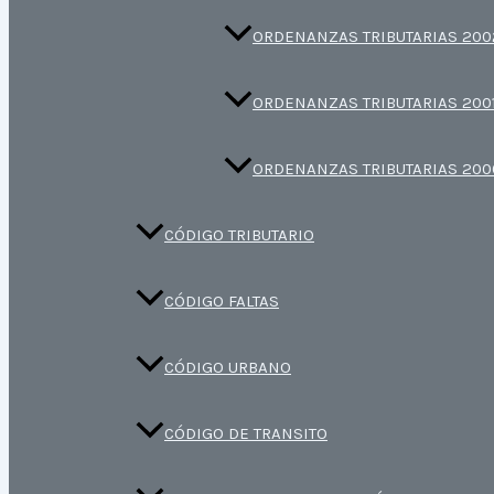
ORDENANZAS TRIBUTARIAS 200
ORDENANZAS TRIBUTARIAS 200
ORDENANZAS TRIBUTARIAS 200
CÓDIGO TRIBUTARIO
CÓDIGO FALTAS
CÓDIGO URBANO
CÓDIGO DE TRANSITO