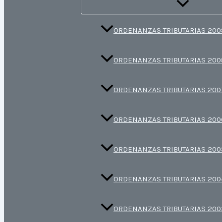
ORDENANZAS TRIBUTARIAS 200
ORDENANZAS TRIBUTARIAS 200
ORDENANZAS TRIBUTARIAS 200
ORDENANZAS TRIBUTARIAS 200
ORDENANZAS TRIBUTARIAS 200
ORDENANZAS TRIBUTARIAS 200
ORDENANZAS TRIBUTARIAS 200