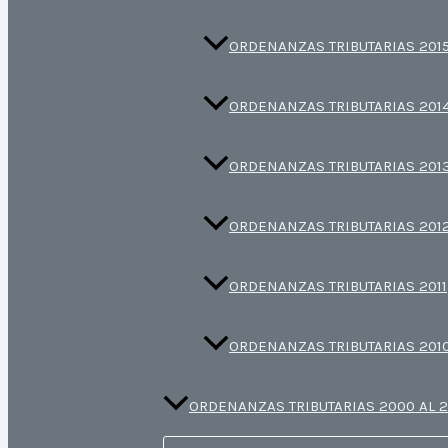
ORDENANZAS TRIBUTARIAS 201
ORDENANZAS TRIBUTARIAS 201
ORDENANZAS TRIBUTARIAS 201
ORDENANZAS TRIBUTARIAS 201
ORDENANZAS TRIBUTARIAS 2011
ORDENANZAS TRIBUTARIAS 201
ORDENANZAS TRIBUTARIAS 2000 AL 