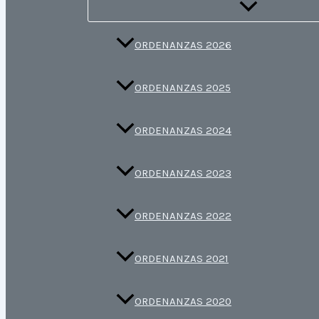
ORDENANZAS 2026
ORDENANZAS 2025
ORDENANZAS 2024
ORDENANZAS 2023
ORDENANZAS 2022
ORDENANZAS 2021
ORDENANZAS 2020