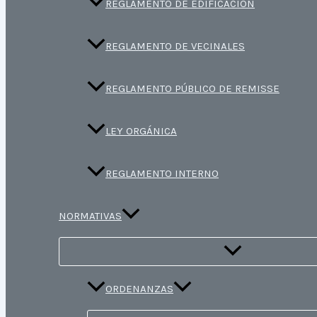
REGLAMENTO DE EDIFICACIÓN
REGLAMENTO DE VECINALES
REGLAMENTO PÚBLICO DE REMISSE
LEY ORGÁNICA
REGLAMENTO INTERNO
NORMATIVAS
ORDENANZAS