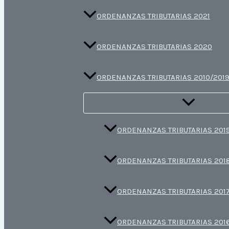
ORDENANZAS TRIBUTARIAS 2021
ORDENANZAS TRIBUTARIAS 2020
ORDENANZAS TRIBUTARIAS 2010/201
ORDENANZAS TRIBUTARIAS 201
ORDENANZAS TRIBUTARIAS 201
ORDENANZAS TRIBUTARIAS 201
ORDENANZAS TRIBUTARIAS 201