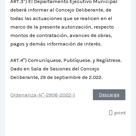
ART.3°) El Departamento Ejecutivo Municipal
deberá informar al Concejo Deliberante, de
todas las actuaciones que se realicen en el
marco de la presente autorización, respecto
montos de contratación, avances de obras,
pagos y demás información de interés.
ART.4°) Comuníquese, Publíquese, y Regístrese.
Dado en Sala de Sesiones del Concejo
Deliberante, 29 de septiembre de 2.022.
Ordenanza-N°-2908-2022-1
Descarga
print