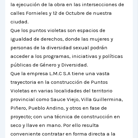
la ejecución de la obra en las intersecciones de
calles Fornieles y 12 de Octubre de nuestra
ciudad.
Que los puntos violetas son espacios de
igualdad de derechos, donde las mujeres y
personas de la diversidad sexual podrán
acceder a los programas, iniciativas y políticas
públicas de Género y Diversidad.
Que la empresa L.M.C S.A tiene una vasta
trayectoria en la construcción de Puntos
Violetas en varias localidades del territorio
provincial como Sauce Viejo, Villa Guillermina,
Piñero, Pueblo Andino, y otros en fase de
proyecto; con una técnica de construcción en
seco y llave en mano. Por ello resulta
conveniente contratar en forma directa a la