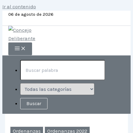
Ir al contenido
06 de agosto de 2026
Ordenanzas
Ordenanzas 2022