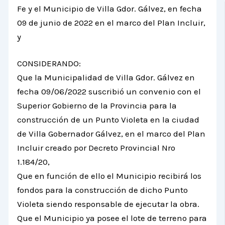
Fe y el Municipio de Villa Gdor. Gálvez, en fecha
09 de junio de 2022 en el marco del Plan Incluir,
y
CONSIDERANDO:
Que la Municipalidad de Villa Gdor. Gálvez en
fecha 09/06/2022 suscribió un convenio con el
Superior Gobierno de la Provincia para la
construcción de un Punto Violeta en la ciudad
de Villa Gobernador Gálvez, en el marco del Plan
Incluir creado por Decreto Provincial Nro
1.184/20,
Que en función de ello el Municipio recibirá los
fondos para la construcción de dicho Punto
Violeta siendo responsable de ejecutar la obra.
Que el Municipio ya posee el lote de terreno para