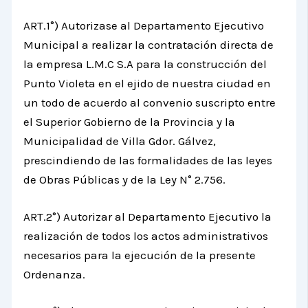
ART.1°) Autorizase al Departamento Ejecutivo
Municipal a realizar la contratación directa de
la empresa L.M.C S.A para la construcción del
Punto Violeta en el ejido de nuestra ciudad en
un todo de acuerdo al convenio suscripto entre
el Superior Gobierno de la Provincia y la
Municipalidad de Villa Gdor. Gálvez,
prescindiendo de las formalidades de las leyes
de Obras Públicas y de la Ley N° 2.756.
ART.2°) Autorizar al Departamento Ejecutivo la
realización de todos los actos administrativos
necesarios para la ejecución de la presente
Ordenanza.