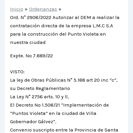
Inicio
Ordenanzas
Ord. N° 2908/2022 Autorizar al DEM a realizar la
contratación directa de la empresa L.M.C S.A
para la construcción del Punto Violeta en
nuestra ciudad
Expte. Nº 7.889/22
VISTO:
La ley de Obras Públicas N° 5.188 art 20 inc “c”,
su Decreto Reglamentario
La Ley N° 2756 arts. 10 y ll,
El Decreto Nº 1.508/21 “Implementación de
“Puntos Violeta” en la ciudad de Villa
Gobernador Gálvez”.
Convenio suscripto entre la Provincia de Santa