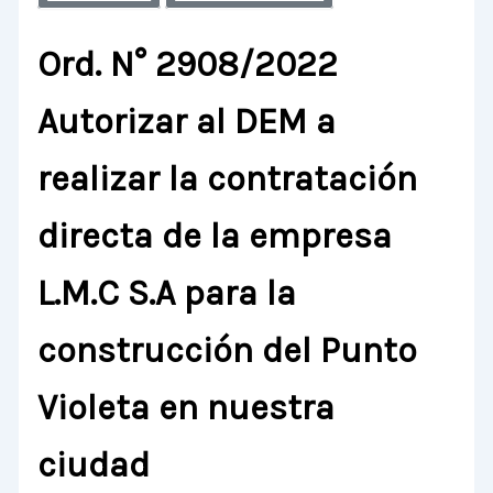
Ord. N° 2908/2022
Autorizar al DEM a
realizar la contratación
directa de la empresa
L.M.C S.A para la
construcción del Punto
Violeta en nuestra
ciudad