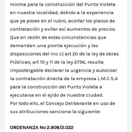
misma para la construcción del Punto Violeta
en nuestra localidad, debido a la experiencia
que ya posee en el rubro, acortar los plazos de
contratación y evitar así aumentos de precios.
Que en razón de estas circunstancias que
demandan una pronta ejecución y las
disposiciones del inc c) art 20 de la ley de obras
Públicas; art 10 y 11 de la ley 2756, resulta
impostergable declarar la urgencia y autorizar
la contratación directa de la empresa L.M.C S.A
para la construcción del Punto Violeta a
ejecutarse en el ejido de nuestra ciudad.
Por todo ello, el Concejo Deliberante en uso de
sus atribuciones sanciona la siguiente:
ORDENANZA Nº 2.908/2.022