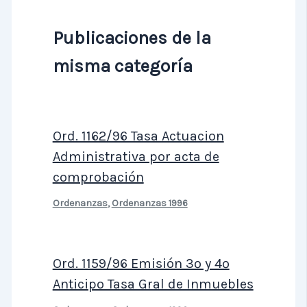
Publicaciones de la
misma categoría
Ord. 1162/96 Tasa Actuacion
Administrativa por acta de
comprobación
Ordenanzas
,
Ordenanzas 1996
Ord. 1159/96 Emisión 3º y 4º
Anticipo Tasa Gral de Inmuebles