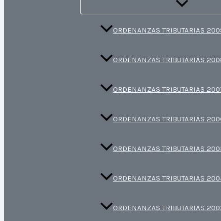
ORDENANZAS TRIBUTARIAS 200
ORDENANZAS TRIBUTARIAS 200
ORDENANZAS TRIBUTARIAS 200
ORDENANZAS TRIBUTARIAS 200
ORDENANZAS TRIBUTARIAS 200
ORDENANZAS TRIBUTARIAS 200
ORDENANZAS TRIBUTARIAS 200