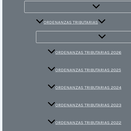
ORDENANZAS TRIBUTARIAS
ORDENANZAS TRIBUTARIAS 2026
ORDENANZAS TRIBUTARIAS 2025
ORDENANZAS TRIBUTARIAS 2024
ORDENANZAS TRIBUTARIAS 2023
ORDENANZAS TRIBUTARIAS 2022