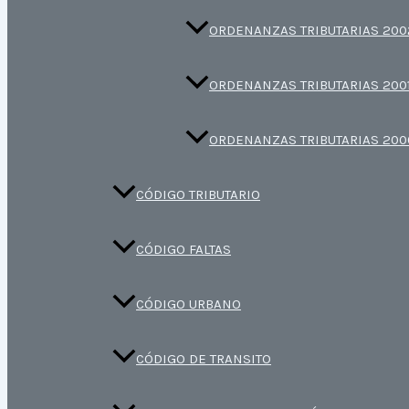
ORDENANZAS TRIBUTARIAS 200
ORDENANZAS TRIBUTARIAS 200
ORDENANZAS TRIBUTARIAS 200
CÓDIGO TRIBUTARIO
CÓDIGO FALTAS
CÓDIGO URBANO
CÓDIGO DE TRANSITO