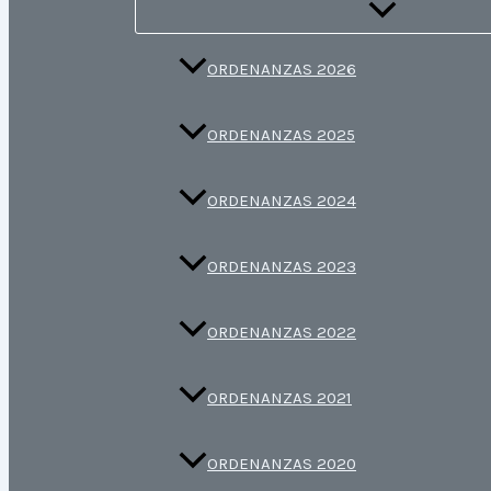
ORDENANZAS 2026
ORDENANZAS 2025
ORDENANZAS 2024
ORDENANZAS 2023
ORDENANZAS 2022
ORDENANZAS 2021
ORDENANZAS 2020