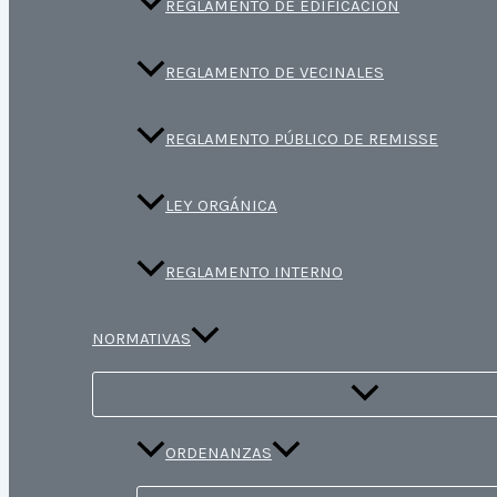
REGLAMENTO DE EDIFICACIÓN
REGLAMENTO DE VECINALES
REGLAMENTO PÚBLICO DE REMISSE
LEY ORGÁNICA
REGLAMENTO INTERNO
NORMATIVAS
ORDENANZAS