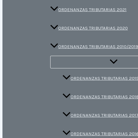
ORDENANZAS TRIBUTARIAS 2021
ORDENANZAS TRIBUTARIAS 2020
ORDENANZAS TRIBUTARIAS 2010/201
ORDENANZAS TRIBUTARIAS 201
ORDENANZAS TRIBUTARIAS 201
ORDENANZAS TRIBUTARIAS 201
ORDENANZAS TRIBUTARIAS 201