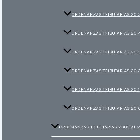
ORDENANZAS TRIBUTARIAS 201
ORDENANZAS TRIBUTARIAS 201
ORDENANZAS TRIBUTARIAS 201
ORDENANZAS TRIBUTARIAS 201
ORDENANZAS TRIBUTARIAS 2011
ORDENANZAS TRIBUTARIAS 201
ORDENANZAS TRIBUTARIAS 2000 AL 