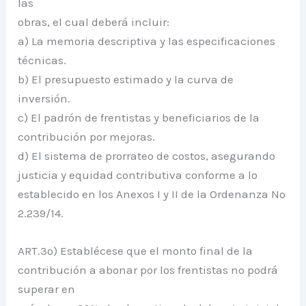
las
obras, el cual deberá incluir:
a) La memoria descriptiva y las especificaciones
técnicas.
b) El presupuesto estimado y la curva de
inversión.
c) El padrón de frentistas y beneficiarios de la
contribución por mejoras.
d) El sistema de prorrateo de costos, asegurando
justicia y equidad contributiva conforme a lo
establecido en los Anexos I y II de la Ordenanza Nº
2.239/14.
ART.3º) Establécese que el monto final de la
contribución a abonar por los frentistas no podrá
superar en