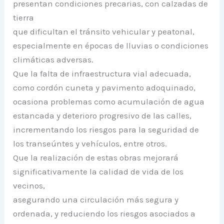
presentan condiciones precarias, con calzadas de
tierra
que dificultan el tránsito vehicular y peatonal,
especialmente en épocas de lluvias o condiciones
climáticas adversas.
Que la falta de infraestructura vial adecuada,
como cordón cuneta y pavimento adoquinado,
ocasiona problemas como acumulación de agua
estancada y deterioro progresivo de las calles,
incrementando los riesgos para la seguridad de
los transeúntes y vehículos, entre otros.
Que la realización de estas obras mejorará
significativamente la calidad de vida de los
vecinos,
asegurando una circulación más segura y
ordenada, y reduciendo los riesgos asociados a