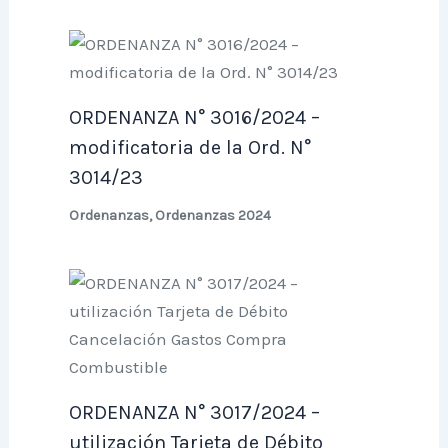
ORDENANZA N° 3016/2024 –
modificatoria de la Ord. N°
3014/23
Ordenanzas
,
Ordenanzas 2024
ORDENANZA N° 3017/2024 –
utilización Tarjeta de Débito