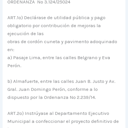
ORDENANZA Nº 3.124/25024
ART.1º) Declárase de utilidad pública y pago
obligatorio por contribución de mejoras la
ejecución de las
obras de cordón cuneta y pavimento adoquinado
en:
a) Pasaje Lima, entre las calles Belgrano y Eva
Perón.
b) Almafuerte, entre las calles Juan B. Justo y Av.
Gral. Juan Domingo Perón, conforme a lo
dispuesto por la Ordenanza Nº 2.239/14.
ART.2º) Instrúyase al Departamento Ejecutivo
Municipal a confeccionar el proyecto definitivo de