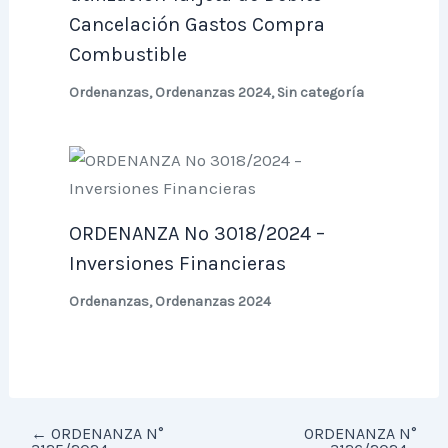
Cancelación Gastos Compra
Combustible
Ordenanzas
,
Ordenanzas 2024
,
Sin categoría
ORDENANZA Nº 3018/2024 –
Inversiones Financieras
Ordenanzas
,
Ordenanzas 2024
←
ORDENANZA N°
ORDENANZA N°