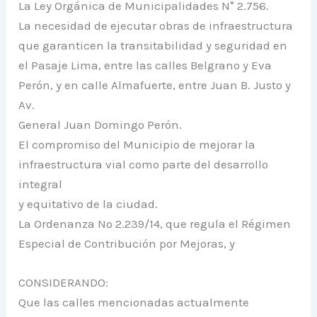
La Ley Orgánica de Municipalidades N° 2.756.
La necesidad de ejecutar obras de infraestructura
que garanticen la transitabilidad y seguridad en
el Pasaje Lima, entre las calles Belgrano y Eva
Perón, y en calle Almafuerte, entre Juan B. Justo y
Av.
General Juan Domingo Perón.
El compromiso del Municipio de mejorar la
infraestructura vial como parte del desarrollo
integral
y equitativo de la ciudad.
La Ordenanza Nº 2.239/14, que regula el Régimen
Especial de Contribución por Mejoras, y
CONSIDERANDO:
Que las calles mencionadas actualmente