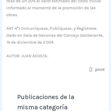
más de un 20% el valor estimado del costo inicial
informado al momento de la promoción de las
obras.
ART.4°) Comuníquese, Publíquese, y Regístrese.
Dado en Sala de Sesiones del Concejo Deliberante,
19 de diciembre de 2.024.
AUTOR: JUAN ACOSTA.
print
Publicaciones de la
misma categoría