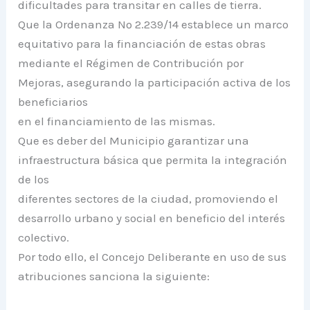
dificultades para transitar en calles de tierra.
Que la Ordenanza Nº 2.239/14 establece un marco
equitativo para la financiación de estas obras
mediante el Régimen de Contribución por
Mejoras, asegurando la participación activa de los
beneficiarios
en el financiamiento de las mismas.
Que es deber del Municipio garantizar una
infraestructura básica que permita la integración
de los
diferentes sectores de la ciudad, promoviendo el
desarrollo urbano y social en beneficio del interés
colectivo.
Por todo ello, el Concejo Deliberante en uso de sus
atribuciones sanciona la siguiente: