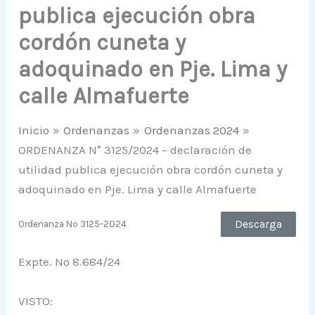
publica ejecución obra
cordón cuneta y
adoquinado en Pje. Lima y
calle Almafuerte
Inicio
Ordenanzas
Ordenanzas 2024
ORDENANZA N° 3125/2024 – declaración de
utilidad publica ejecución obra cordón cuneta y
adoquinado en Pje. Lima y calle Almafuerte
Descarga
Ordenanza Nº 3125-2024
Expte. Nº 8.684/24
VISTO: