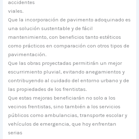
accidentes
viales.
Que la incorporación de pavimento adoquinado es
una solución sustentable y de fácil
mantenimiento, con beneficios tanto estéticos
como prácticos en comparación con otros tipos de
pavimentación.
Que las obras proyectadas permitirán un mejor
escurrimiento pluvial, evitando anegamientos y
contribuyendo al cuidado del entorno urbano y de
las propiedades de los frentistas.
Que estas mejoras beneficiarán no solo a los
vecinos frentistas, sino también a los servicios
públicos como ambulancias, transporte escolar y
vehículos de emergencia, que hoy enfrentan
serias