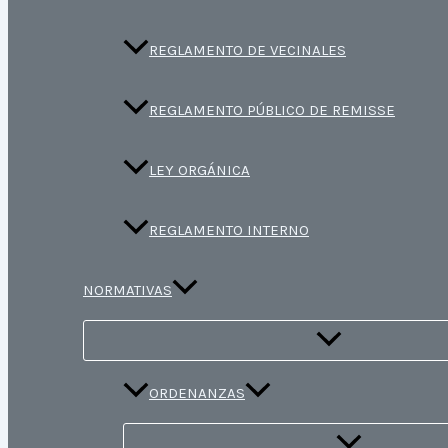
REGLAMENTO DE VECINALES
REGLAMENTO PÚBLICO DE REMISSE
LEY ORGÁNICA
REGLAMENTO INTERNO
NORMATIVAS
ORDENANZAS