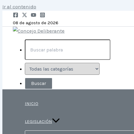
Ir al contenido
08 de agosto de 2026
INICIO
LEGISLACIÓN