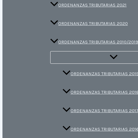
ORDENANZAS TRIBUTARIAS 2021
ORDENANZAS TRIBUTARIAS 2020
ORDENANZAS TRIBUTARIAS 2010/201
ORDENANZAS TRIBUTARIAS 201
ORDENANZAS TRIBUTARIAS 201
ORDENANZAS TRIBUTARIAS 201
ORDENANZAS TRIBUTARIAS 201