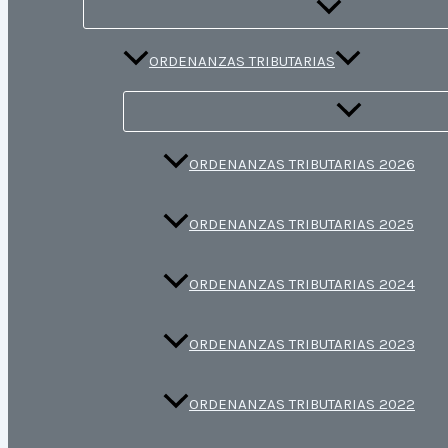
ORDENANZAS TRIBUTARIAS
ORDENANZAS TRIBUTARIAS 2026
ORDENANZAS TRIBUTARIAS 2025
ORDENANZAS TRIBUTARIAS 2024
ORDENANZAS TRIBUTARIAS 2023
ORDENANZAS TRIBUTARIAS 2022