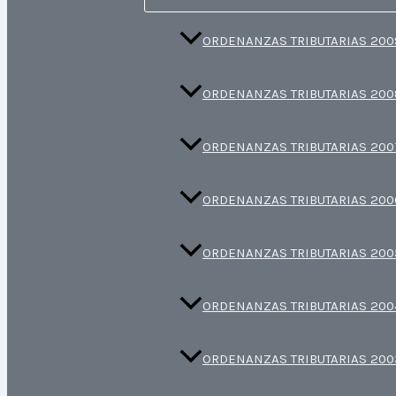
ORDENANZAS TRIBUTARIAS 200
ORDENANZAS TRIBUTARIAS 200
ORDENANZAS TRIBUTARIAS 200
ORDENANZAS TRIBUTARIAS 200
ORDENANZAS TRIBUTARIAS 200
ORDENANZAS TRIBUTARIAS 200
ORDENANZAS TRIBUTARIAS 200