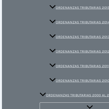
ORDENANZAS TRIBUTARIAS 201
ORDENANZAS TRIBUTARIAS 201
ORDENANZAS TRIBUTARIAS 201
ORDENANZAS TRIBUTARIAS 201
ORDENANZAS TRIBUTARIAS 2011
ORDENANZAS TRIBUTARIAS 201
ORDENANZAS TRIBUTARIAS 2000 AL 