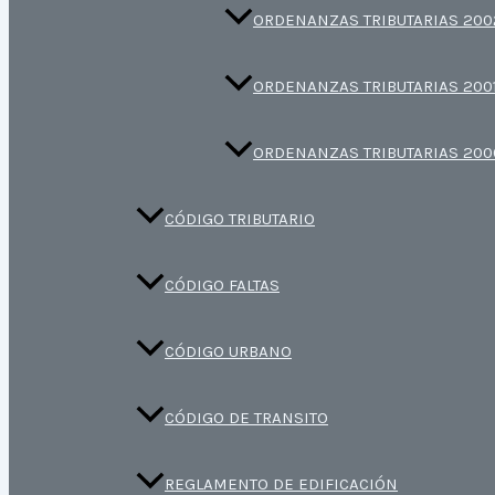
ORDENANZAS TRIBUTARIAS 200
ORDENANZAS TRIBUTARIAS 200
ORDENANZAS TRIBUTARIAS 200
CÓDIGO TRIBUTARIO
CÓDIGO FALTAS
CÓDIGO URBANO
CÓDIGO DE TRANSITO
REGLAMENTO DE EDIFICACIÓN