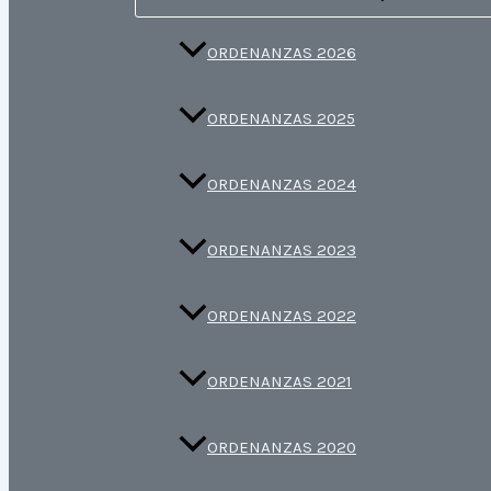
ORDENANZAS 2026
ORDENANZAS 2025
ORDENANZAS 2024
ORDENANZAS 2023
ORDENANZAS 2022
ORDENANZAS 2021
ORDENANZAS 2020