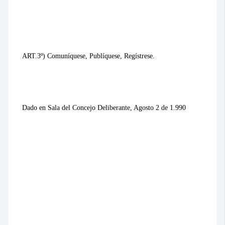
ART.3º) Comuníquese, Publíquese, Regístrese.
Dado en Sala del Concejo Deliberante, Agosto 2 de 1.990