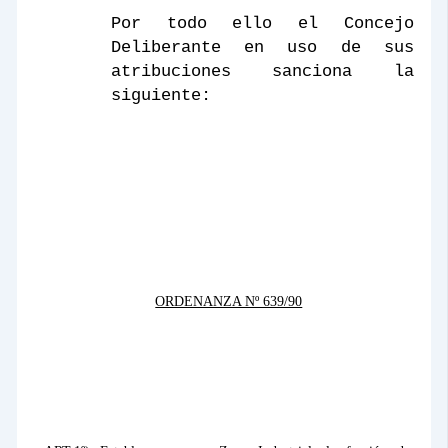
Por todo ello el Concejo
Deliberante en uso de sus
atribuciones sanciona la
siguiente:
ORDENANZA Nº 639/90