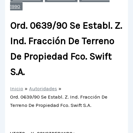
1990
Ord. 0639/90 Se Establ. Z.
Ind. Fracción De Terreno
De Propiedad Fco. Swift
S.A.
Inicio
Autoridades
Ord. 0639/90 Se Establ. Z. Ind. Fracción De
Terreno De Propiedad Fco. Swift S.A.