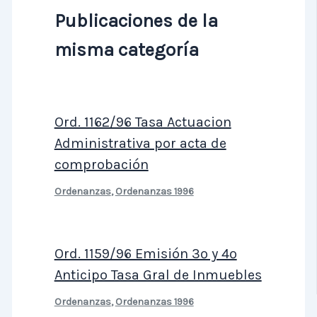
Publicaciones de la
misma categoría
Ord. 1162/96 Tasa Actuacion
Administrativa por acta de
comprobación
Ordenanzas
,
Ordenanzas 1996
Ord. 1159/96 Emisión 3º y 4º
Anticipo Tasa Gral de Inmuebles
Ordenanzas
,
Ordenanzas 1996