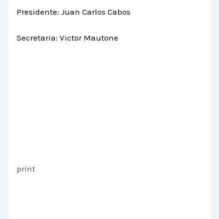
Presidente: Juan Carlos Cabos
Secretaria: Victor Mautone
print