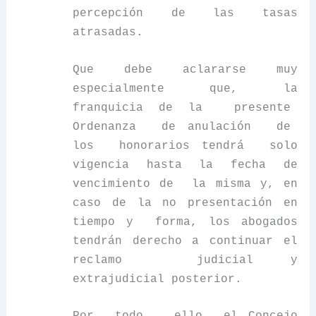
percepción de las tasas
atrasadas.
Que debe aclararse muy
especialmente que, la
franquicia de la presente
Ordenanza de anulación de
los honorarios tendrá solo
vigencia hasta la fecha de
vencimiento de la misma y, en
caso de la no presentación en
tiempo y forma, los abogados
tendrán derecho a continuar el
reclamo judicial y
extrajudicial posterior.