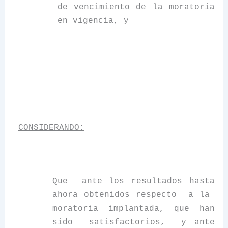
de vencimiento de la moratoria
en vigencia, y
CONSIDERANDO:
Que ante los resultados hasta
ahora obtenidos respecto a la
moratoria implantada, que han
sido satisfactorios, y ante