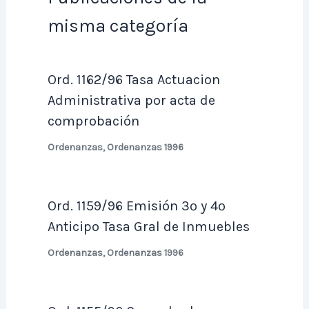
misma categoría
Ord. 1162/96 Tasa Actuacion
Administrativa por acta de
comprobación
Ordenanzas
,
Ordenanzas 1996
Ord. 1159/96 Emisión 3º y 4º
Anticipo Tasa Gral de Inmuebles
Ordenanzas
,
Ordenanzas 1996