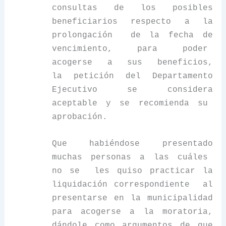
consultas de los posibles
beneficiarios respecto a la
prolongación de la fecha de
vencimiento, para poder
acogerse a sus beneficios,
la petición del Departamento
Ejecutivo se considera
aceptable y se recomienda su
aprobación.
Que habiéndose presentado
muchas personas a las cuáles
no se les quiso practicar la
liquidación correspondiente al
presentarse en la municipalidad
para acogerse a la moratoria,
dándole como argumentos de que