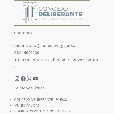
Contacto
mdentrada@concejovgg.gob.ar
0341 4921909
J. Piazza 765, 2124 Villa Gdor. Galvez, Santa
Fe
Teléfonos útiles
CONCEJO DELIBERANTE 4921909
MUNICIPALIDAD
BOMBEROS VOLUNTARIOS 4921237