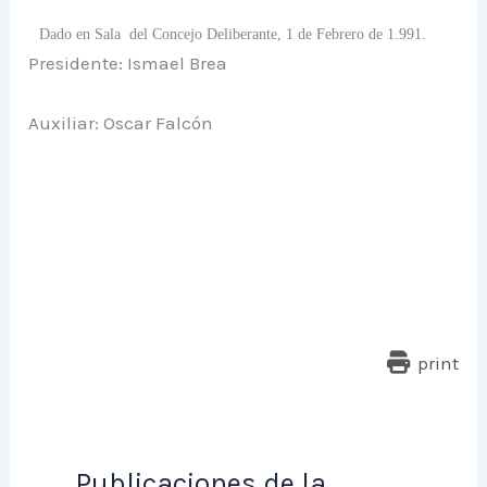
Dado en Sala del Concejo Deliberante, 1 de Febrero de 1.991.
Presidente: Ismael Brea
Auxiliar: Oscar Falcón
print
Publicaciones de la