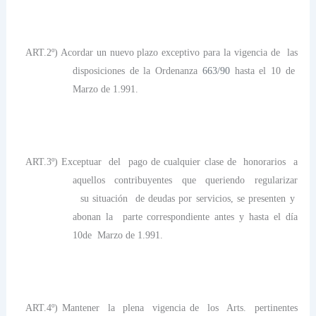
ART.2º) Acordar un nuevo plazo exceptivo para la vigencia de las
disposiciones de la Ordenanza
663/90
hasta el 10 de
Marzo de 1.991.
ART.3º) Exceptuar del pago de cualquier clase de honorarios a
aquellos contribuyentes que queriendo regularizar
su situación de deudas por servicios, se presenten y
abonan la parte correspondiente antes y hasta el día
10de Marzo de 1.991.
ART.4º) Mantener la plena vigencia de los Arts. pertinentes