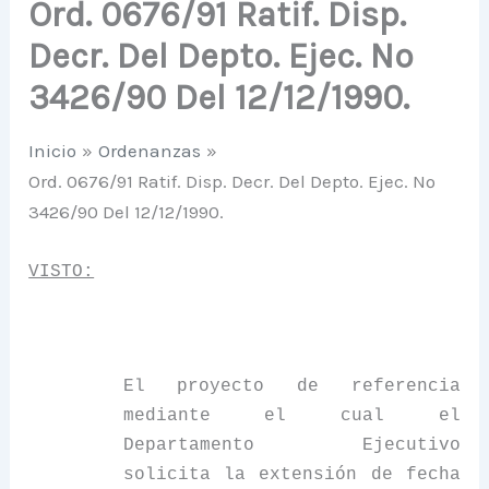
Ord. 0676/91 Ratif. Disp.
Decr. Del Depto. Ejec. Nº
3426/90 Del 12/12/1990.
Inicio
Ordenanzas
Ord. 0676/91 Ratif. Disp. Decr. Del Depto. Ejec. Nº
3426/90 Del 12/12/1990.
VISTO:
El proyecto de referencia
mediante el cual el
Departamento Ejecutivo
solicita la extensión de fecha