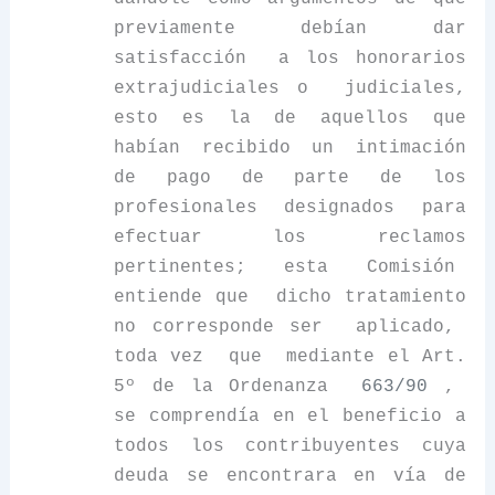
previamente debían dar
satisfacción a los honorarios
extrajudiciales o judiciales,
esto es la de aquellos que
habían recibido un intimación
de pago de parte de los
profesionales designados para
efectuar los reclamos
pertinentes; esta Comisión
entiende que dicho tratamiento
no corresponde ser aplicado,
toda vez que mediante el Art.
5º de la Ordenanza
663/90
,
se comprendía en el beneficio a
todos los contribuyentes cuya
deuda se encontrara en vía de