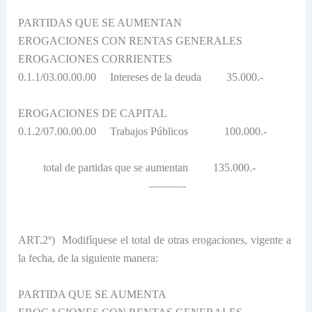
PARTIDAS QUE SE AUMENTAN
EROGACIONES CON RENTAS GENERALES
EROGACIONES CORRIENTES
0.1.1/03.00.00.00
Intereses de la deuda
35.000.-
EROGACIONES DE CAPITAL
0.1.2/07.00.00.00
Trabajos Públicos
100.000.-
total de partidas que se aumentan
135.000.-
———-
ART.2º)
Modifíquese el total de otras erogaciones, vigente a
la fecha, de la siguiente manera:
PARTIDA QUE SE AUMENTA