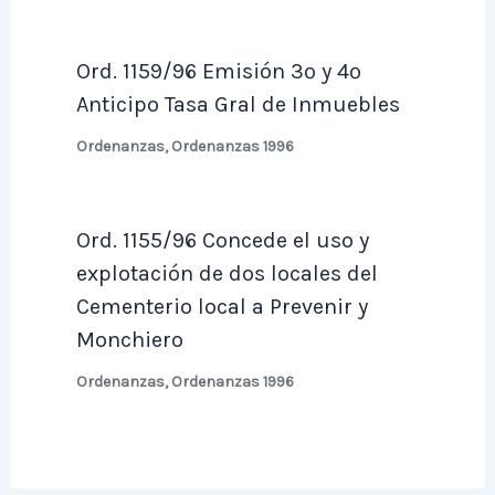
Ord. 1159/96 Emisión 3º y 4º
Anticipo Tasa Gral de Inmuebles
Ordenanzas
,
Ordenanzas 1996
Ord. 1155/96 Concede el uso y
explotación de dos locales del
Cementerio local a Prevenir y
Monchiero
Ordenanzas
,
Ordenanzas 1996