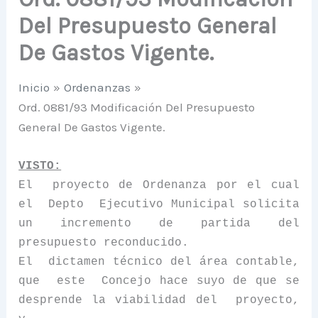
Del Presupuesto General
De Gastos Vigente.
Inicio
Ordenanzas
Ord. 0881/93 Modificación Del Presupuesto
General De Gastos Vigente.
VISTO:
El
proyecto de Ordenanza por el cual
el
Depto
Ejecutivo Municipal solicita
un incremento de partida del
presupuesto reconducido.
El
dictamen técnico del área contable,
que
este
Concejo hace suyo de que se
desprende la viabilidad del
proyecto,