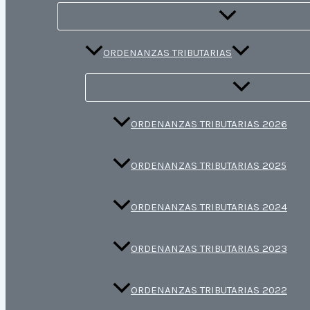
ORDENANZAS TRIBUTARIAS
ORDENANZAS TRIBUTARIAS 2026
ORDENANZAS TRIBUTARIAS 2025
ORDENANZAS TRIBUTARIAS 2024
ORDENANZAS TRIBUTARIAS 2023
ORDENANZAS TRIBUTARIAS 2022