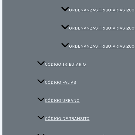
ORDENANZAS TRIBUTARIAS 200
ORDENANZAS TRIBUTARIAS 200
ORDENANZAS TRIBUTARIAS 200
CÓDIGO TRIBUTARIO
CÓDIGO FALTAS
CÓDIGO URBANO
CÓDIGO DE TRANSITO