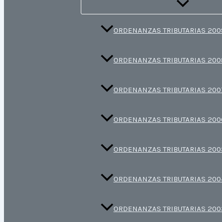
ORDENANZAS TRIBUTARIAS 200
ORDENANZAS TRIBUTARIAS 200
ORDENANZAS TRIBUTARIAS 200
ORDENANZAS TRIBUTARIAS 200
ORDENANZAS TRIBUTARIAS 200
ORDENANZAS TRIBUTARIAS 200
ORDENANZAS TRIBUTARIAS 200