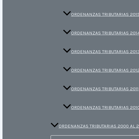
ORDENANZAS TRIBUTARIAS 201
ORDENANZAS TRIBUTARIAS 201
ORDENANZAS TRIBUTARIAS 201
ORDENANZAS TRIBUTARIAS 201
ORDENANZAS TRIBUTARIAS 2011
ORDENANZAS TRIBUTARIAS 201
ORDENANZAS TRIBUTARIAS 2000 AL 