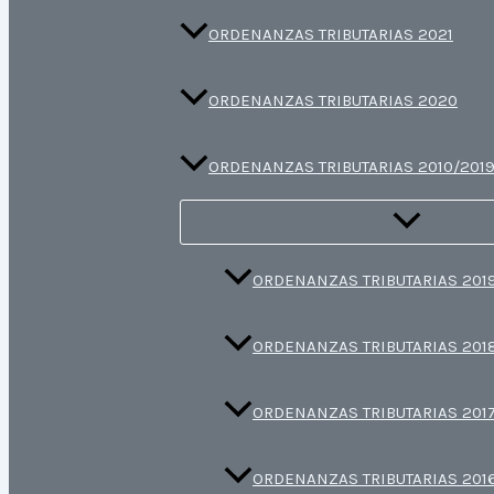
ORDENANZAS TRIBUTARIAS 2021
ORDENANZAS TRIBUTARIAS 2020
ORDENANZAS TRIBUTARIAS 2010/201
ORDENANZAS TRIBUTARIAS 201
ORDENANZAS TRIBUTARIAS 201
ORDENANZAS TRIBUTARIAS 201
ORDENANZAS TRIBUTARIAS 201