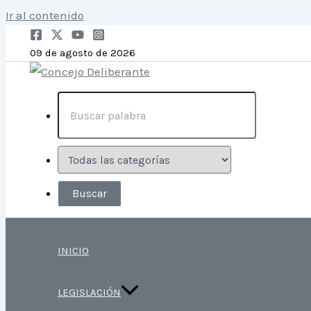
Ir al contenido
09 de agosto de 2026
INICIO
LEGISLACIÓN