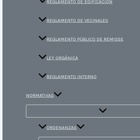
REGLAMENTO DE EDIFICACIÓN
REGLAMENTO DE VECINALES
REGLAMENTO PÚBLICO DE REMISSE
LEY ORGÁNICA
REGLAMENTO INTERNO
NORMATIVAS
ORDENANZAS