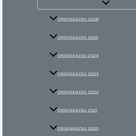
ORDENANZAS 2026
ORDENANZAS 2025
ORDENANZAS 2024
ORDENANZAS 2023
ORDENANZAS 2022
ORDENANZAS 2021
ORDENANZAS 2020