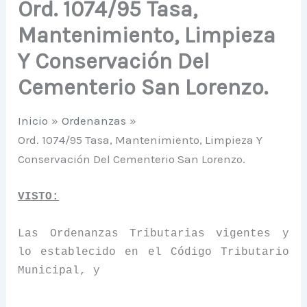
Ord. 1074/95 Tasa,
Mantenimiento, Limpieza
Y Conservación Del
Cementerio San Lorenzo.
Inicio
Ordenanzas
Ord. 1074/95 Tasa, Mantenimiento, Limpieza Y
Conservación Del Cementerio San Lorenzo.
VISTO:
Las Ordenanzas Tributarias vigentes y
lo establecido en el Código Tributario
Municipal, y