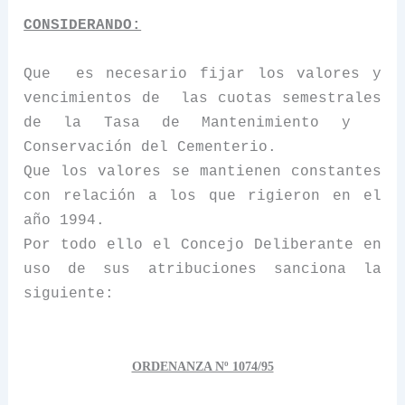
CONSIDERANDO:
Que
es necesario fijar los valores y
vencimientos de
las cuotas semestrales
de
la Tasa
de Mantenimiento y
Conservación del Cementerio.
Que los valores se mantienen constantes
con relación a los que rigieron en el
año 1994.
Por todo ello el Concejo Deliberante en
uso de sus atribuciones sanciona la
siguiente:
ORDENANZA Nº 1074/95