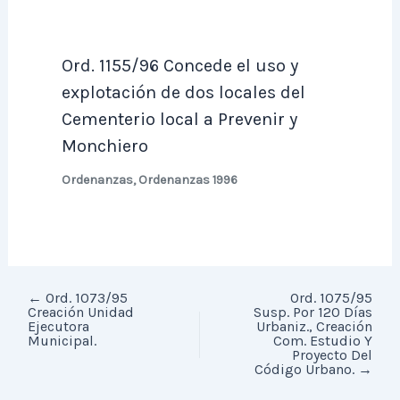
Ord. 1155/96 Concede el uso y
explotación de dos locales del
Cementerio local a Prevenir y
Monchiero
Ordenanzas
,
Ordenanzas 1996
←
Ord. 1073/95
Ord. 1075/95
Creación Unidad
Susp. Por 120 Días
Ejecutora
Urbaniz., Creación
Municipal.
Com. Estudio Y
Proyecto Del
Código Urbano.
→