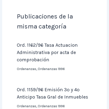
Publicaciones de la
misma categoría
Ord. 1162/96 Tasa Actuacion
Administrativa por acta de
comprobación
Ordenanzas
,
Ordenanzas 1996
Ord. 1159/96 Emisión 3º y 4º
Anticipo Tasa Gral de Inmuebles
Ordenanzas
,
Ordenanzas 1996