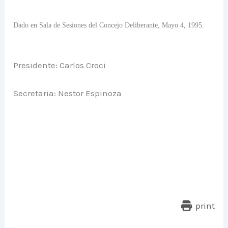
Dado en Sala de Sesiones del Concejo Deliberante, Mayo 4, 1995.
Presidente: Carlos Croci
Secretaria: Nestor Espinoza
print