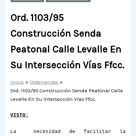
Ord. 1103/95
Construcción Senda
Peatonal Calle Levalle En
Su Intersección Vías Ffcc.
Inicio
Ordenanzas
Ord. 1103/95 Construcción Senda Peatonal Calle
Levalle En Su Intersección Vías Ffcc.
VISTO:
La
necesidad de facilitar la