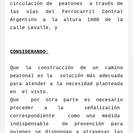
circulación de
peatones
a través de
las vías del Ferrocarril Central
Argentino a la altura 1800 de la
calle Levalle, y
CONSIDERANDO:
Que la construcción de un camino
peatonal es la
solución más adecuada
para atender a la necesidad planteada
en
el visto.
Que
por otra parte es necesario
proceder a la
señalización
correspondiente
como una medida
indispensable
de prevención para
quienes se dispongan a atravesar las