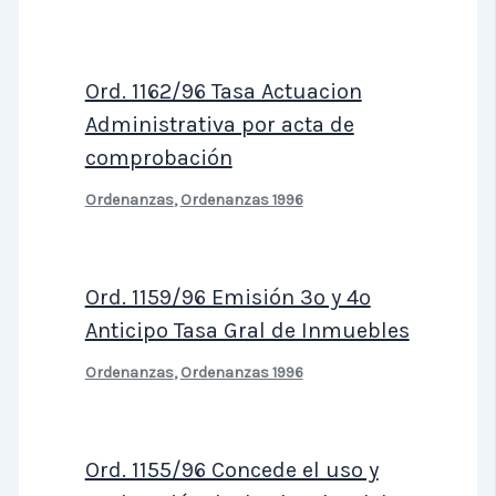
Ord. 1162/96 Tasa Actuacion
Administrativa por acta de
comprobación
Ordenanzas
,
Ordenanzas 1996
Ord. 1159/96 Emisión 3º y 4º
Anticipo Tasa Gral de Inmuebles
Ordenanzas
,
Ordenanzas 1996
Ord. 1155/96 Concede el uso y