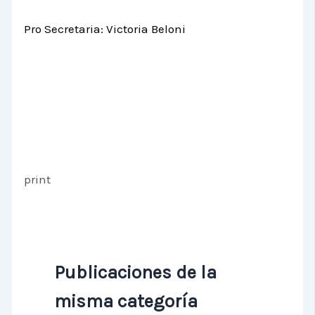
Pro Secretaria: Victoria Beloni
print
Publicaciones de la
misma categoría