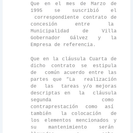
Que en el mes de Marzo de
1995 se suscribió el
correspondiente contrato de
concesión entre
la
Municipalidad
de Villa
Gobernador Gálvez y
la
Empresa
de referencia.
Que en la cláusula Cuarta de
dicho contrato se estipula
de
común acuerdo entre las
partes que “La
realización
de
las
tareas y/o mejoras
descriptas en
la
cláusula
segunda
como
contraprestación
como
así
también
la colocación
de
los elementos mencionados y
su
mantenimiento
serán