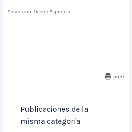
Secretaria: Nestor Espinoza
print
Publicaciones de la
misma categoría