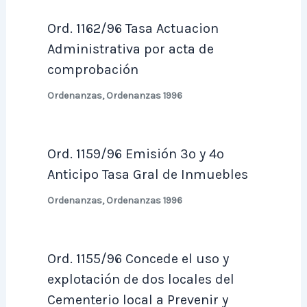
Ord. 1162/96 Tasa Actuacion
Administrativa por acta de
comprobación
Ordenanzas
,
Ordenanzas 1996
Ord. 1159/96 Emisión 3º y 4º
Anticipo Tasa Gral de Inmuebles
Ordenanzas
,
Ordenanzas 1996
Ord. 1155/96 Concede el uso y
explotación de dos locales del
Cementerio local a Prevenir y