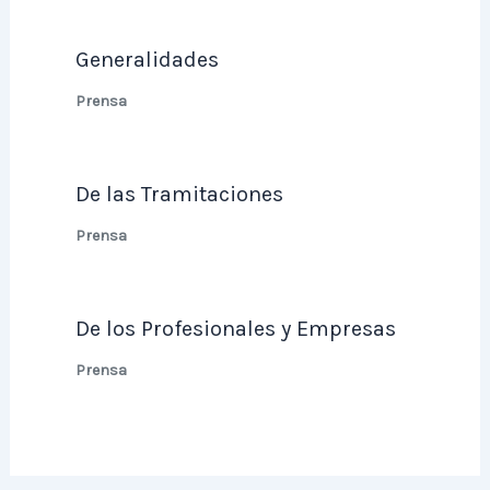
Generalidades
Prensa
De las Tramitaciones
Prensa
De los Profesionales y Empresas
Prensa