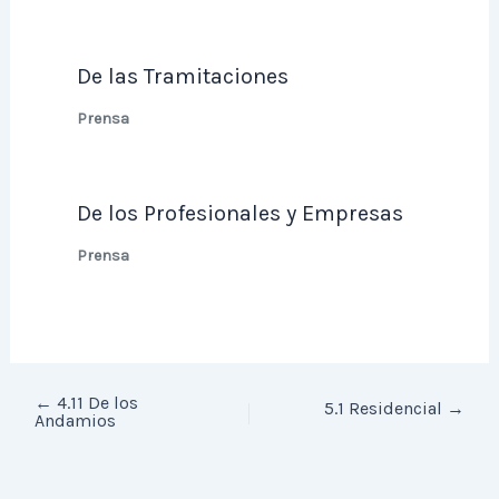
De las Tramitaciones
Prensa
De los Profesionales y Empresas
Prensa
←
4.11 De los
5.1 Residencial
→
Andamios