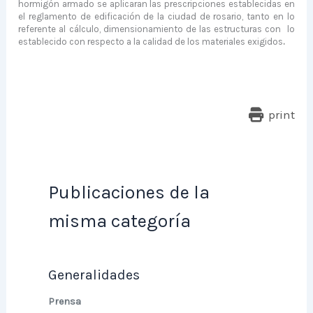
hormigón armado se aplicaran las prescripciones establecidas en
el reglamento de edificación de la ciudad de rosario, tanto en lo
referente al cálculo, dimensionamiento de las estructuras con
lo
establecido con respecto a la calidad de los materiales exigidos
.
print
Publicaciones de la
misma categoría
Generalidades
Prensa