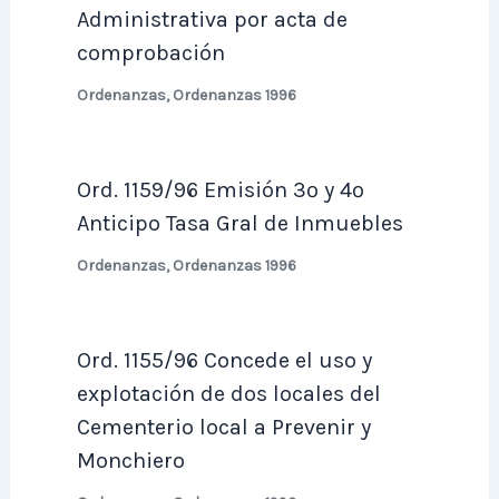
Administrativa por acta de
comprobación
Ordenanzas
,
Ordenanzas 1996
Ord. 1159/96 Emisión 3º y 4º
Anticipo Tasa Gral de Inmuebles
Ordenanzas
,
Ordenanzas 1996
Ord. 1155/96 Concede el uso y
explotación de dos locales del
Cementerio local a Prevenir y
Monchiero