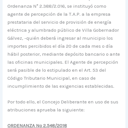
Ordenanza N° 2.388/2.016, se instituyó como
agente de percepción de la T.A.P. a la empresa
prestataria del servicio de provisión de energía
eléctrica y alumbrado público de Villa Gobernador
Gálvez, -quién deberá ingresar al municipio los
importes percibidos el día 20 de cada mes o día
hábil posterior, mediante depósito bancario o ante
las oficinas municipales. El Agente de percepción
será pasible de lo estipulado en el Art. 53 del
Código Tributario Municipal, en caso de
incumplimiento de las exigencias establecidas.
Por todo ello, el Concejo Deliberante en uso de sus
atribuciones aprueba la siguiente:
ORDENANZA Nº 2.548/2018