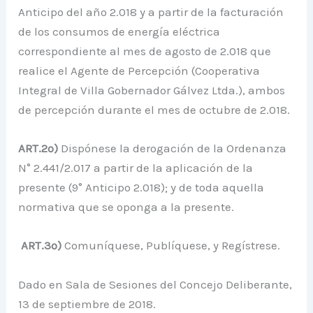
Anticipo del año 2.018 y a partir de la facturación
de los consumos de energía eléctrica
correspondiente al mes de agosto de 2.018 que
realice el Agente de Percepción (Cooperativa
Integral de Villa Gobernador Gálvez Ltda.), ambos
de percepción durante el mes de octubre de 2.018.
ART.2º)
Dispónese la derogación de la Ordenanza
N° 2.441/2.017 a partir de la aplicación de la
presente (9° Anticipo 2.018); y de toda aquella
normativa que se oponga a la presente.
ART.3º)
Comuníquese, Publíquese, y Regístrese.
Dado en Sala de Sesiones del Concejo Deliberante,
13 de septiembre de 2018.