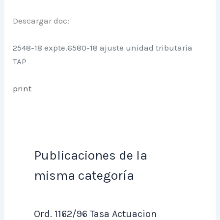
Descargar doc:
2548-18 expte.6580-18 ajuste unidad tributaria
TAP
print
Publicaciones de la
misma categoría
Ord. 1162/96 Tasa Actuacion