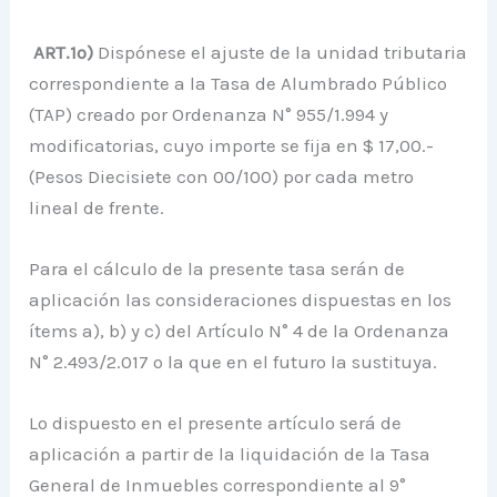
ART.1º)
Dispónese el ajuste de la unidad tributaria
correspondiente a la Tasa de Alumbrado Público
(TAP) creado por Ordenanza N° 955/1.994 y
modificatorias, cuyo importe se fija en $ 17,00.-
(Pesos Diecisiete con 00/100) por cada metro
lineal de frente.
Para el cálculo de la presente tasa serán de
aplicación las consideraciones dispuestas en los
ítems a), b) y c) del Artículo N° 4 de la Ordenanza
N° 2.493/2.017 o la que en el futuro la sustituya.
Lo dispuesto en el presente artículo será de
aplicación a partir de la liquidación de la Tasa
General de Inmuebles correspondiente al 9°