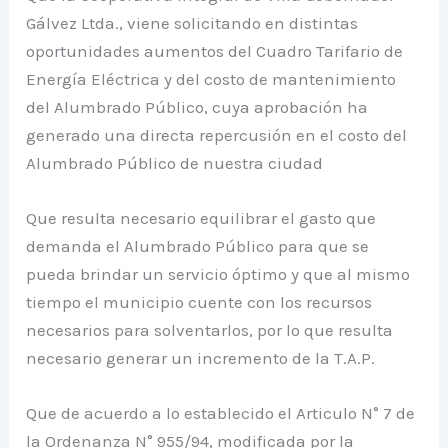
Gálvez Ltda., viene solicitando en distintas
oportunidades aumentos del Cuadro Tarifario de
Energía Eléctrica y del costo de mantenimiento
del Alumbrado Público, cuya aprobación ha
generado una directa repercusión en el costo del
Alumbrado Público de nuestra ciudad
Que resulta necesario equilibrar el gasto que
demanda el Alumbrado Público para que se
pueda brindar un servicio óptimo y que al mismo
tiempo el municipio cuente con los recursos
necesarios para solventarlos, por lo que resulta
necesario generar un incremento de la T.A.P.
Que de acuerdo a lo establecido el Articulo N° 7 de
la Ordenanza N° 955/94, modificada por la