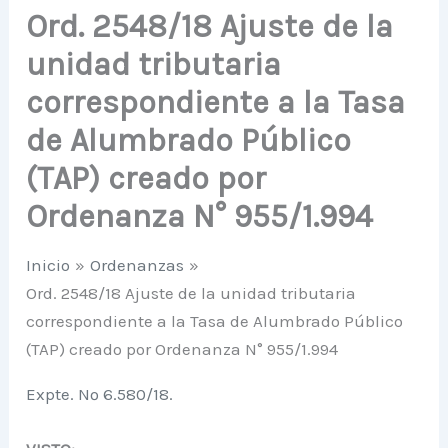
Ord. 2548/18 Ajuste de la
unidad tributaria
correspondiente a la Tasa
de Alumbrado Público
(TAP) creado por
Ordenanza N° 955/1.994
Inicio
Ordenanzas
Ord. 2548/18 Ajuste de la unidad tributaria
correspondiente a la Tasa de Alumbrado Público
(TAP) creado por Ordenanza N° 955/1.994
Expte. Nº 6.580/18.